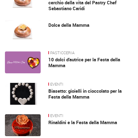
cerchio della vita del Pastry Chef
Sebastiano Caridi
Dolce della Mamma
PASTICCERIA
10 dolci d’autrice per la Festa della
Mamma
EVENTI
Biasetto: gioielli in cioccolato per la
Festa della Mamma
EVENTI
Rinaldini e la Festa della Mamma