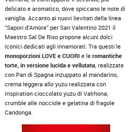
delicato e aromatico, dove spiccano le note di
vaniglia. Accanto ai nuovi lievitati della linea
“Sapori d’Amore” per San Valentino 2021 il
Maestro Sal De Riso propone alcuni dolci
iconici dedicati agli innamorati. Tra questi le
monoporzioni LOVE e CUORI
e le
romantiche
torte, in versione lucida e vellutata
, realizzate
con Pan di Spagna inzuppato al mandarino,
crema leggera allo yuzu realizzata con
Inspiration cioccolato yuzu di Valrhona,
crumble alle nocciole e gelatina di fragole
Candonga.