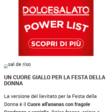
UN CUORE GIALLO PER LA FESTA DELLA
DONNA
La versione del lievitato per la Festa della
Donna è il
Cuore all’ananas con fragole