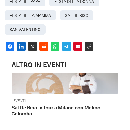
FESTA DEL PAPÀ
FESTA DELLA DONNA
FESTA DELLA MAMMA
SAL DE RISO
SAN VALENTINO
ALTRO IN EVENTI
EVENTI
Sal De Riso in tour a Milano con Molino
Colombo