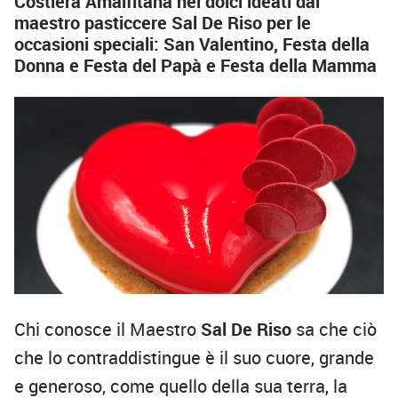
Costiera Amalfitana nei dolci ideati dal
maestro pasticcere Sal De Riso per le
occasioni speciali: San Valentino, Festa della
Donna e Festa del Papà e Festa della Mamma
Chi conosce il Maestro
Sal De Riso
sa che ciò
che lo contraddistingue è il suo cuore, grande
e generoso, come quello della sua terra, la