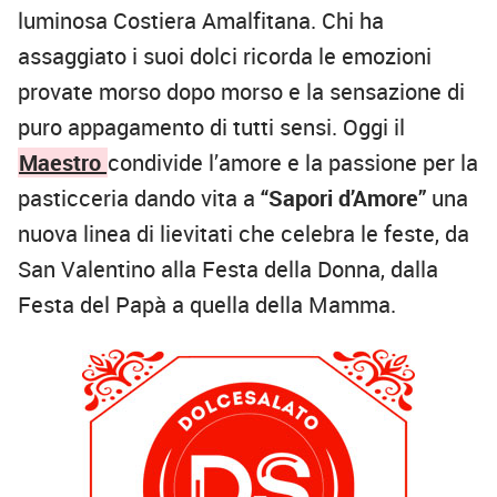
luminosa Costiera Amalfitana. Chi ha
assaggiato i suoi dolci ricorda le emozioni
provate morso dopo morso e la sensazione di
puro appagamento di tutti sensi. Oggi il
Maestro
condivide l’amore e la passione per la
pasticceria dando vita a
“Sapori d’Amore”
una
nuova linea di lievitati che celebra le feste, da
San Valentino alla Festa della Donna, dalla
Festa del Papà a quella della Mamma.