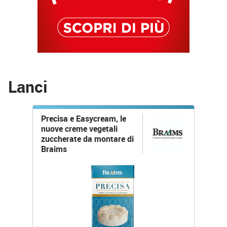
Lanci
Precisa e Easycream, le
nuove creme vegetali
zuccherate da montare di
Braims