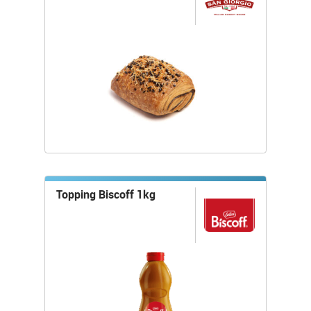
Topping Biscoff 1kg