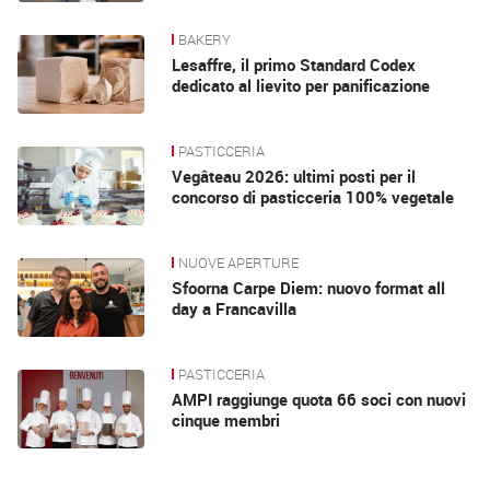
BAKERY
Lesaffre, il primo Standard Codex
dedicato al lievito per panificazione
PASTICCERIA
Vegâteau 2026: ultimi posti per il
concorso di pasticceria 100% vegetale
NUOVE APERTURE
Sfoorna Carpe Diem: nuovo format all
day a Francavilla
PASTICCERIA
AMPI raggiunge quota 66 soci con nuovi
cinque membri