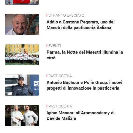
CI HANNO LASCIATO
Addio a Gastone Pegoraro, uno dei
Maestri della pasticceria italiana
EVENTI
Parma, la Notte dei Maestri illumina la
città
PASTICCERIA
Antonio Bachour e Polin Group: i nuovi
progetti di innovazione in pasticceria
PASTICCERIA
Iginio Massari all’Aromacademy di
Davide Malizia