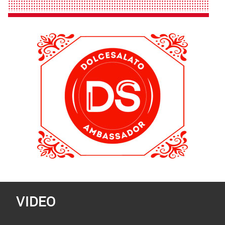
VIDEO