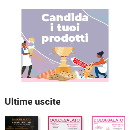
Ultime uscite