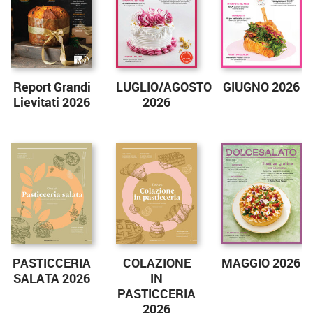
Report Grandi
LUGLIO/AGOSTO
GIUGNO 2026
Lievitati 2026
2026
PASTICCERIA
COLAZIONE
MAGGIO 2026
SALATA 2026
IN
PASTICCERIA
2026