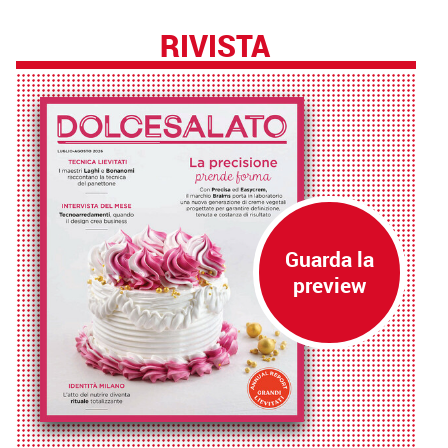
RIVISTA