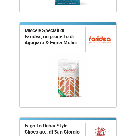
Miscele Speciali di
Faridea, un progetto di
Agugiaro & Figna Molini
Fagotto Dubai Style
Chocolate, di San Giorgio