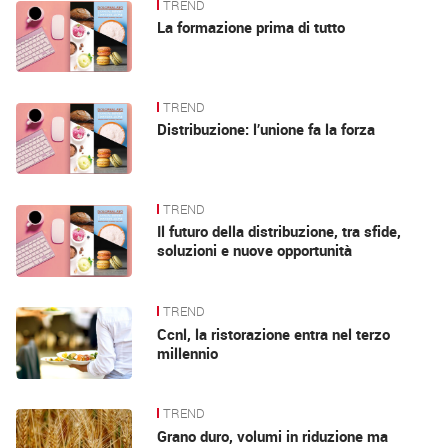
TREND
La formazione prima di tutto
TREND
Distribuzione: l’unione fa la forza
TREND
Il futuro della distribuzione, tra sfide,
soluzioni e nuove opportunità
TREND
Ccnl, la ristorazione entra nel terzo
millennio
TREND
Grano duro, volumi in riduzione ma