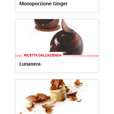
Monoporzione Ginger
RICETTA
DALL’AZIENDA
Lunanera