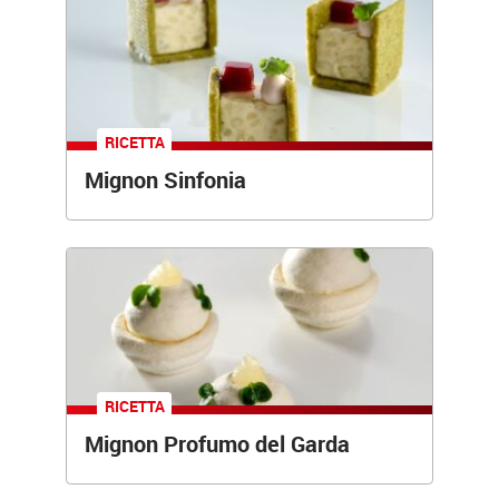
RICETTA
Mignon Sinfonia
RICETTA
Mignon Profumo del Garda