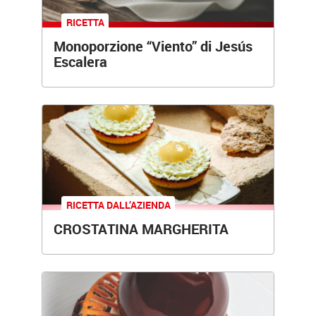
RICETTA
Monoporzione “Viento” di Jesús
Escalera
RICETTA
DALL’AZIENDA
CROSTATINA MARGHERITA