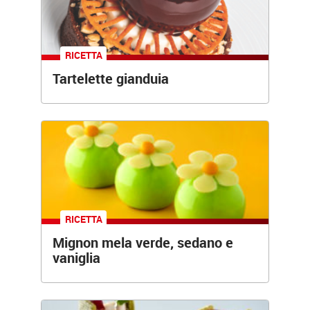
RICETTA
Tartelette gianduia
RICETTA
Mignon mela verde, sedano e
vaniglia