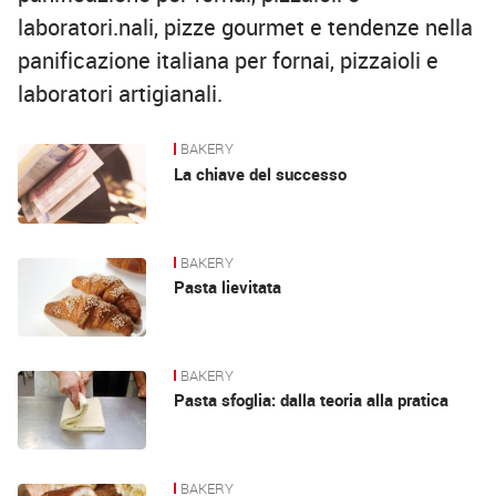
laboratori.nali, pizze gourmet e tendenze nella
panificazione italiana per fornai, pizzaioli e
laboratori artigianali.
BAKERY
News
La chiave del successo
BAKERY
Pasta lievitata
BAKERY
Pasta sfoglia: dalla teoria alla pratica
BAKERY