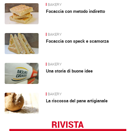
BAKERY
Focaccia con metodo indiretto
BAKERY
Focaccia con speck e scamorza
BAKERY
Una storia di buone idee
BAKERY
La riscossa del pane artigianale
RIVISTA