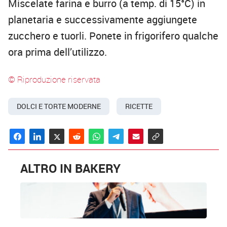
Miscelate farina e burro (a temp. di 15°C) in
planetaria e successivamente aggiungete
zucchero e tuorli. Ponete in frigorifero qualche
ora prima dell’utilizzo.
© Riproduzione riservata
DOLCI E TORTE MODERNE
RICETTE
ALTRO IN BAKERY