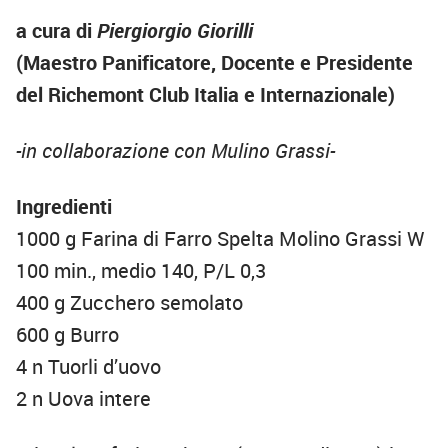
a cura di
Piergiorgio Giorilli
(Maestro Panificatore, Docente e Presidente
del Richemont Club Italia e Internazionale)
-in collaborazione con Mulino Grassi-
Ingredienti
1000 g Farina di Farro Spelta Molino Grassi W
100 min., medio 140, P/L 0,3
400 g Zucchero semolato
600 g Burro
4 n Tuorli d’uovo
2 n Uova intere