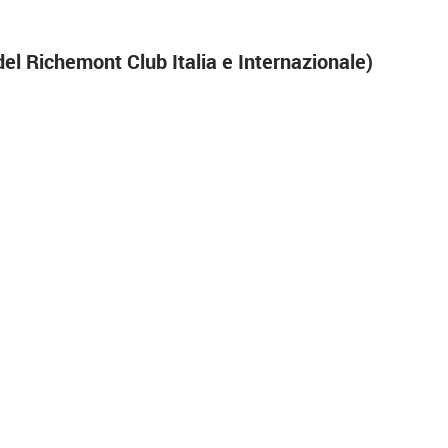
el Richemont Club Italia e Internazionale)