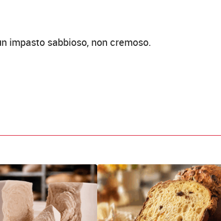
e un impasto sabbioso, non cremoso.