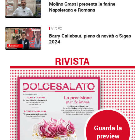
Molino Grassi presenta le farine
Napoletana e Romana
VIDEO
Barry Callebaut, pieno di novità a Sigep
2024
RIVISTA