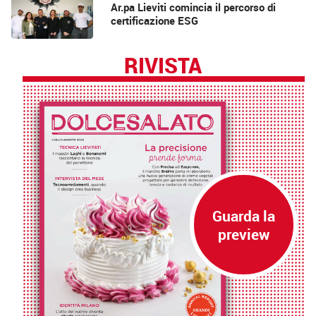
Ar.pa Lieviti comincia il percorso di
certificazione ESG
RIVISTA