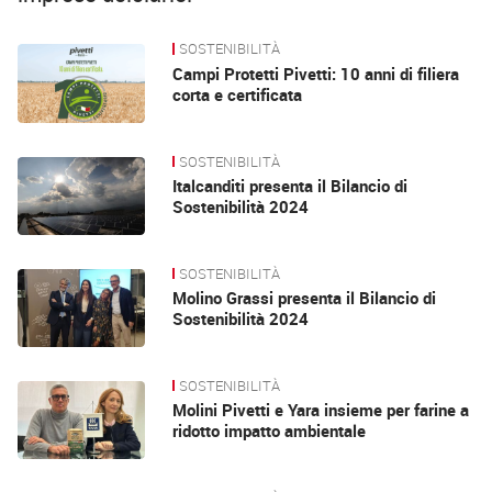
SOSTENIBILITÀ
News
Campi Protetti Pivetti: 10 anni di filiera
corta e certificata
SOSTENIBILITÀ
Italcanditi presenta il Bilancio di
Sostenibilità 2024
SOSTENIBILITÀ
Molino Grassi presenta il Bilancio di
Sostenibilità 2024
SOSTENIBILITÀ
Molini Pivetti e Yara insieme per farine a
ridotto impatto ambientale