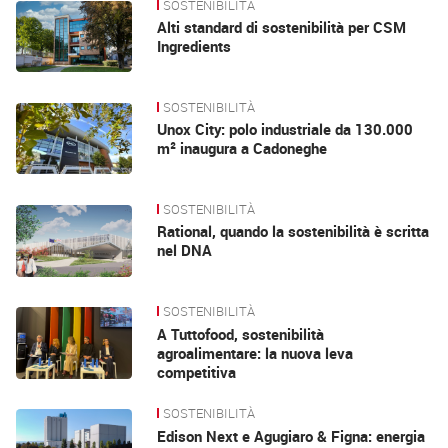
SOSTENIBILITÀ
Alti standard di sostenibilità per CSM
Ingredients
SOSTENIBILITÀ
Unox City: polo industriale da 130.000
m² inaugura a Cadoneghe
SOSTENIBILITÀ
Rational, quando la sostenibilità è scritta
nel DNA
SOSTENIBILITÀ
A Tuttofood, sostenibilità
agroalimentare: la nuova leva
competitiva
SOSTENIBILITÀ
Edison Next e Agugiaro & Figna: energia