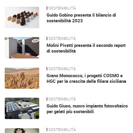
SOSTENIBILITÀ
Guido Gobino presenta il bilancio di
sostenibilità 2023
SOSTENIBILITÀ
Molini Pivetti presenta il secondo report
di sostenibilità
SOSTENIBILITÀ
Grano Monococco, i progetti COSMO e
HGC per la crescita della filiera siciliana
SOSTENIBILITÀ
Guido Giuso, nuovo impianto fotovoltaico
per gelati più sostenibili
SOSTENIBILITÀ