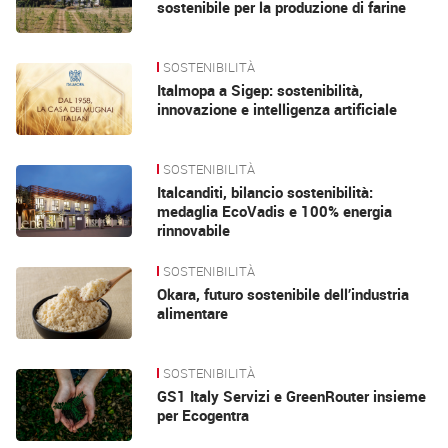
sostenibile per la produzione di farine
SOSTENIBILITÀ
Italmopa a Sigep: sostenibilità,
innovazione e intelligenza artificiale
SOSTENIBILITÀ
Italcanditi, bilancio sostenibilità:
medaglia EcoVadis e 100% energia
rinnovabile
SOSTENIBILITÀ
Okara, futuro sostenibile dell’industria
alimentare
SOSTENIBILITÀ
GS1 Italy Servizi e GreenRouter insieme
per Ecogentra