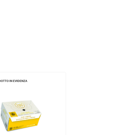
OTTO IN EVIDENZA