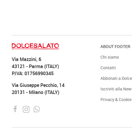
ABOUT FOOTER
Chi siamo
Via Mazzini, 6
43121 - Parma (ITALY)
Contatti
P.IVA: 01756990345
Abbonati a Dolce
Via Giuseppe Pecchio, 14
Iscriviti alla New
20131 - Milano (ITALY)
Privacy & Cookie