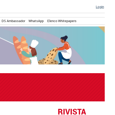
Login
DS Ambassador
WhatsApp
Elenco Whitepapers
RIVISTA