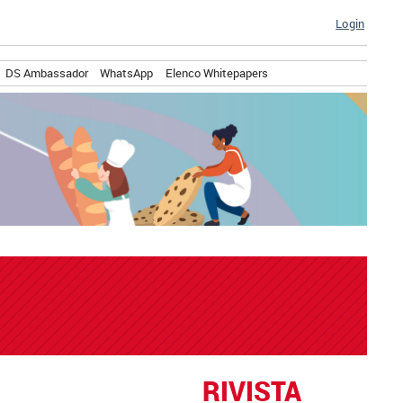
Login
DS Ambassador
WhatsApp
Elenco Whitepapers
RIVISTA