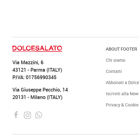
ABOUT FOOTER
Chi siamo
Via Mazzini, 6
43121 - Parma (ITALY)
Contatti
P.IVA: 01756990345
Abbonati a Dolce
Via Giuseppe Pecchio, 14
Iscriviti alla New
20131 - Milano (ITALY)
Privacy & Cookie