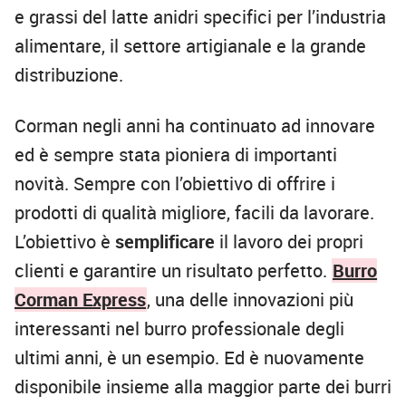
e grassi del latte anidri specifici per l’industria
alimentare, il settore artigianale e la grande
distribuzione.
Corman negli anni ha continuato ad innovare
ed è sempre stata pioniera di importanti
novità. Sempre con l’obiettivo di offrire i
prodotti di qualità migliore, facili da lavorare.
L’obiettivo è
semplificare
il lavoro dei propri
clienti e garantire un risultato perfetto.
Burro
Corman Express
, una delle innovazioni più
interessanti nel burro professionale degli
ultimi anni, è un esempio. Ed è nuovamente
disponibile insieme alla maggior parte dei burri