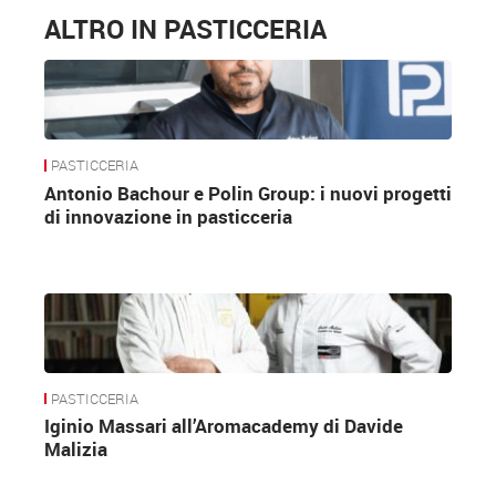
ALTRO IN PASTICCERIA
PASTICCERIA
Antonio Bachour e Polin Group: i nuovi progetti
di innovazione in pasticceria
PASTICCERIA
Iginio Massari all’Aromacademy di Davide
Malizia