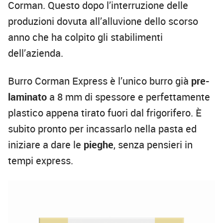
Corman. Questo dopo l’interruzione delle
produzioni dovuta all’alluvione dello scorso
anno che ha colpito gli stabilimenti
dell’azienda.
Burro Corman Express è l’unico burro già
pre-
laminato
a 8 mm di spessore e perfettamente
plastico appena tirato fuori dal frigorifero. È
subito pronto per incassarlo nella pasta ed
iniziare a dare le
pieghe
, senza pensieri in
tempi express.