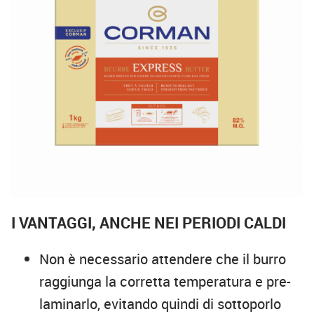
I VANTAGGI, ANCHE NEI PERIODI CALDI
Non è necessario attendere che il burro
raggiunga la corretta temperatura e pre-
laminarlo, evitando quindi di sottoporlo