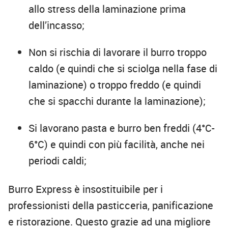
allo stress della laminazione prima
dell’incasso;
Non si rischia di lavorare il burro troppo
caldo (e quindi che si sciolga nella fase di
laminazione) o troppo freddo (e quindi
che si spacchi durante la laminazione);
Si lavorano pasta e burro ben freddi (4°C-
6°C) e quindi con più facilità, anche nei
periodi caldi;
Burro Express è insostituibile per i
professionisti della pasticceria, panificazione
e ristorazione. Questo grazie ad una migliore