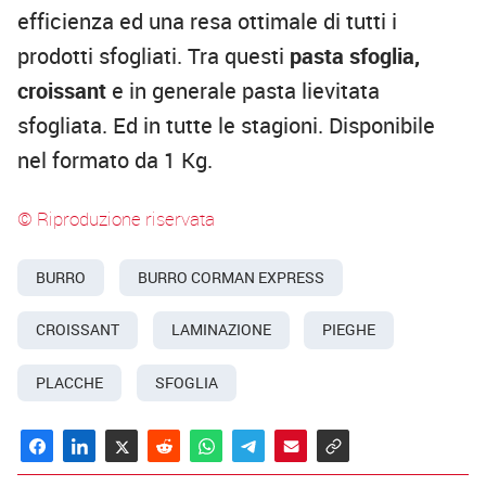
efficienza ed una resa ottimale di tutti i
prodotti sfogliati. Tra questi
pasta sfoglia,
croissant
e in generale pasta lievitata
sfogliata. Ed in tutte le stagioni. Disponibile
nel formato da 1 Kg.
© Riproduzione riservata
BURRO
BURRO CORMAN EXPRESS
CROISSANT
LAMINAZIONE
PIEGHE
PLACCHE
SFOGLIA