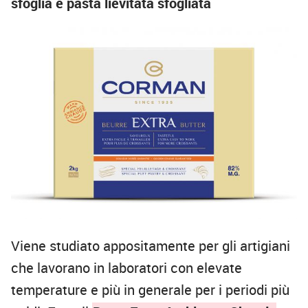
sfoglia e pasta lievitata sfogliata
Viene studiato appositamente per gli artigiani
che lavorano in laboratori con elevate
temperature e più in generale per i periodi più