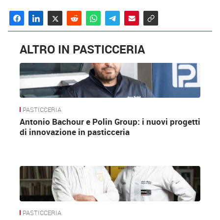
ALTRO IN PASTICCERIA
PASTICCERIA
Antonio Bachour e Polin Group: i nuovi progetti
di innovazione in pasticceria
PASTICCERIA