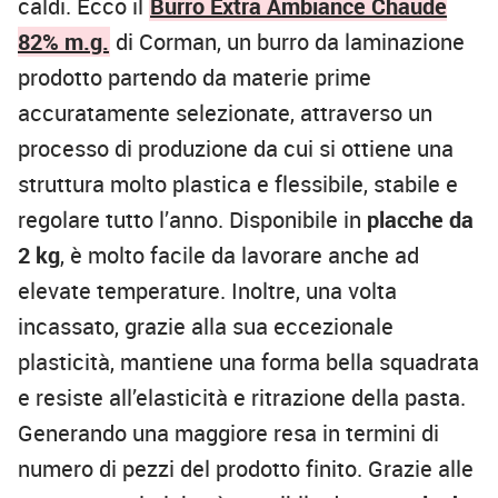
caldi. Ecco il
Burro Extra Ambiance Chaude
82% m.g.
di Corman, un burro da laminazione
prodotto partendo da materie prime
accuratamente selezionate, attraverso un
processo di produzione da cui si ottiene una
struttura molto plastica e flessibile, stabile e
regolare tutto l’anno. Disponibile in
placche da
2 kg
, è molto facile da lavorare anche ad
elevate temperature. Inoltre, una volta
incassato, grazie alla sua eccezionale
plasticità, mantiene una forma bella squadrata
e resiste all’elasticità e ritrazione della pasta.
Generando una maggiore resa in termini di
numero di pezzi del prodotto finito. Grazie alle