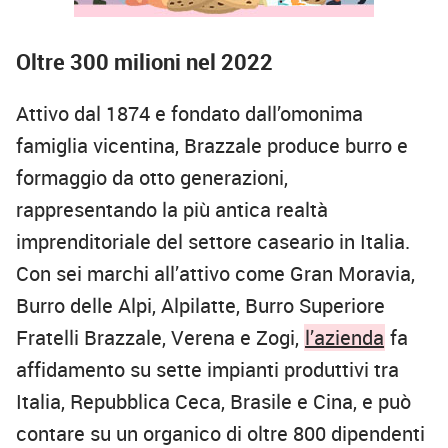
Oltre 300 milioni nel 2022
Attivo dal 1874 e fondato dall’omonima
famiglia vicentina, Brazzale produce burro e
formaggio da otto generazioni,
rappresentando la più antica realtà
imprenditoriale del settore caseario in Italia.
Con sei marchi all’attivo come Gran Moravia,
Burro delle Alpi, Alpilatte, Burro Superiore
Fratelli Brazzale, Verena e Zogi,
l’azienda
fa
affidamento su sette impianti produttivi tra
Italia, Repubblica Ceca, Brasile e Cina, e può
contare su un organico di oltre 800 dipendenti