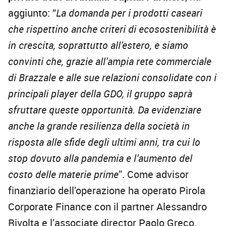
aggiunto: “
La domanda per i prodotti caseari
che rispettino anche criteri di ecosostenibilità è
in crescita, soprattutto all’estero, e siamo
convinti che, grazie all’ampia rete commerciale
di Brazzale e alle sue relazioni consolidate con i
principali player della GDO, il gruppo saprà
sfruttare queste opportunità. Da evidenziare
anche la grande resilienza della società in
risposta alle sfide degli ultimi anni, tra cui lo
stop dovuto alla pandemia e l’aumento del
costo delle materie prime
”. Come advisor
finanziario dell’operazione ha operato Pirola
Corporate Finance con il partner Alessandro
Rivolta e l’associate director Paolo Greco,