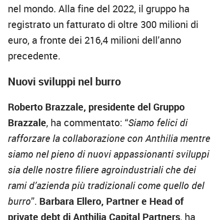
nel mondo. Alla fine del 2022, il gruppo ha
registrato un fatturato di oltre 300 milioni di
euro, a fronte dei 216,4 milioni dell’anno
precedente.
Nuovi sviluppi nel burro
Roberto Brazzale, presidente del Gruppo
Brazzale
, ha commentato: “
Siamo felici di
rafforzare la collaborazione con Anthilia mentre
siamo nel pieno di nuovi appassionanti sviluppi
sia delle nostre filiere agroindustriali che dei
rami d’azienda più tradizionali come quello del
burro
”.
Barbara Ellero, Partner e Head of
private debt di Anthilia Capital Partners
, ha