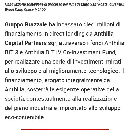
l’innovazione sostenibile di processo per il magazzino Sant’Agata, durante il
World Dairy Summit 2022
Gruppo Brazzale
ha incassato dieci milioni di
finanziamento in direct lending da
Anthilia
Capital Partners sgr
, attraverso i fondi Anthilia
BIT 3 e Anthilia BIT IV Co-Investment Fund,
per realizzare una serie di investimenti mirati
allo sviluppo e al miglioramento tecnologico. Il
finanziamento, erogato integralmente da
Anthilia, sosterrà le esigenze operative della
società, contestualmente alla realizzazione
del piano industriale improntato allo sviluppo
eco-sostenibile.