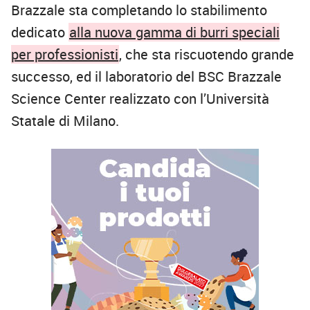
Brazzale sta completando lo stabilimento
dedicato
alla nuova gamma di burri speciali
per professionisti
, che sta riscuotendo grande
successo, ed il laboratorio del BSC Brazzale
Science Center realizzato con l’Università
Statale di Milano.