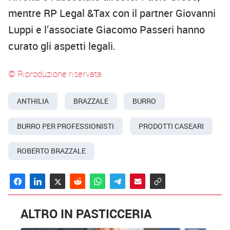
mentre RP Legal &Tax con il partner Giovanni
Luppi e l’associate Giacomo Passeri hanno
curato gli aspetti legali.
© Riproduzione riservata
ANTHILIA
BRAZZALE
BURRO
BURRO PER PROFESSIONISTI
PRODOTTI CASEARI
ROBERTO BRAZZALE
ALTRO IN PASTICCERIA