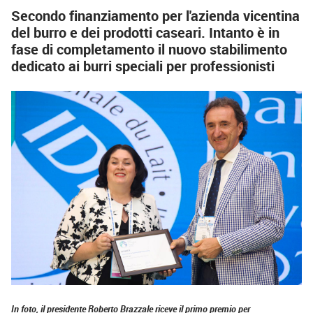
Secondo finanziamento per l'azienda vicentina
del burro e dei prodotti caseari. Intanto è in
fase di completamento il nuovo stabilimento
dedicato ai burri speciali per professionisti
In foto, il presidente Roberto Brazzale riceve il primo premio per