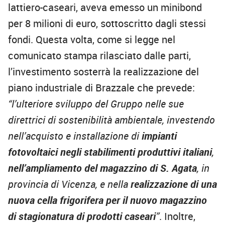
lattiero-caseari, aveva emesso un minibond
per 8 milioni di euro, sottoscritto dagli stessi
fondi. Questa volta, come si legge nel
comunicato stampa rilasciato dalle parti,
l’investimento sosterrà la realizzazione del
piano industriale di Brazzale che prevede:
“l’ulteriore sviluppo del Gruppo nelle sue
direttrici di sostenibilità ambientale, investendo
nell’acquisto e installazione di
impianti
fotovoltaici negli stabilimenti produttivi italiani
,
nell’ampliamento del magazzino di S. Agata
, in
provincia di Vicenza, e nella
realizzazione di una
nuova cella frigorifera per il nuovo magazzino
di stagionatura di prodotti caseari
”
. Inoltre,