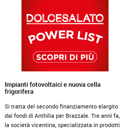
Impianti fotovoltaici e nuova cella
frigorifera
Si tratta del secondo finanziamento elargito
dai fondi di Anthilia per Brazzale. Tre anni fa,
la società vicentina, specializzata in prodotti