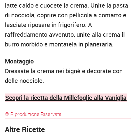
latte caldo e cuocete la crema. Unite la pasta
di nocciola, coprite con pellicola a contatto e
lasciate riposare in frigorifero. A
raffreddamento avvenuto, unite alla crema il
burro morbido e montatela in planetaria.
Montaggio
Dressate la crema nei bignè e decorate con
delle nocciole.
Scopri la ricetta della Millefoglie alla Vaniglia
© Riproduzione Riservata
Altre Ricette