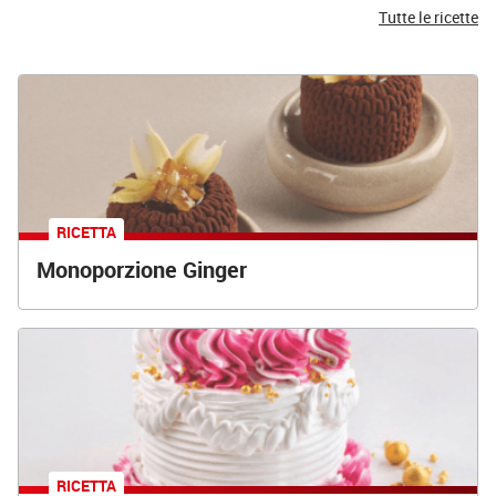
Tutte le ricette
RICETTA
Monoporzione Ginger
RICETTA