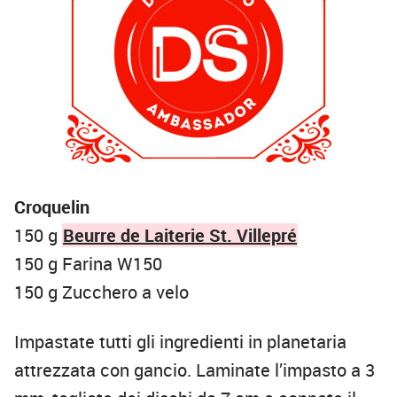
Croquelin
150 g
Beurre de Laiterie St. Villepré
150 g Farina W150
150 g Zucchero a velo
Impastate tutti gli ingredienti in planetaria
attrezzata con gancio. Laminate l’impasto a 3