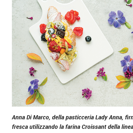
Anna Di Marco, della pasticceria Lady Anna, firm
fresca utilizzando la farina Croissant della lin