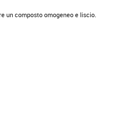
nere un composto omogeneo e liscio.