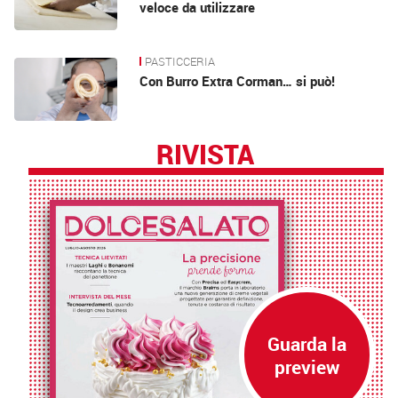
veloce da utilizzare
PASTICCERIA
Con Burro Extra Corman… si può!
RIVISTA