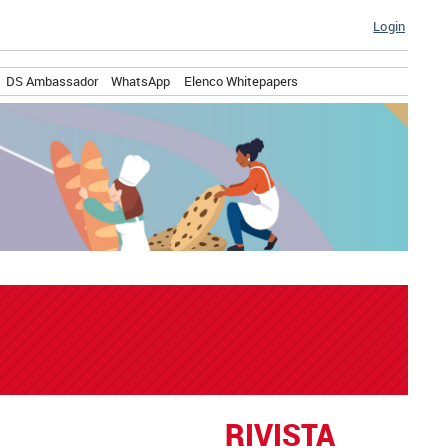
Login
DS Ambassador
WhatsApp
Elenco Whitepapers
RIVISTA