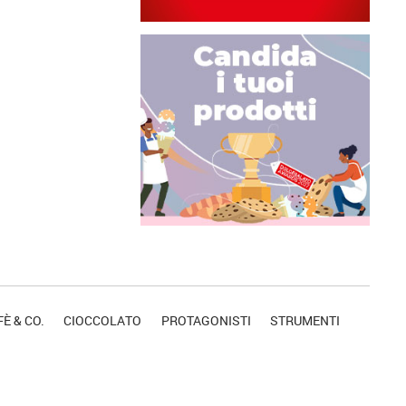
È & CO.
CIOCCOLATO
PROTAGONISTI
STRUMENTI