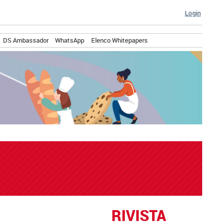
Login
DS Ambassador
WhatsApp
Elenco Whitepapers
RIVISTA