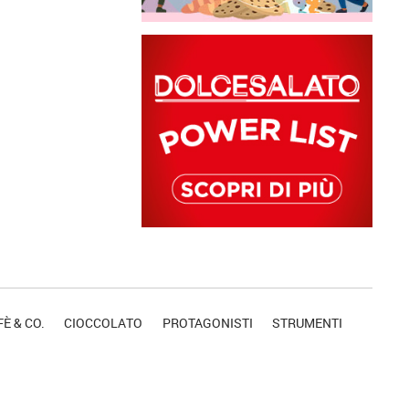
È & CO.
CIOCCOLATO
PROTAGONISTI
STRUMENTI