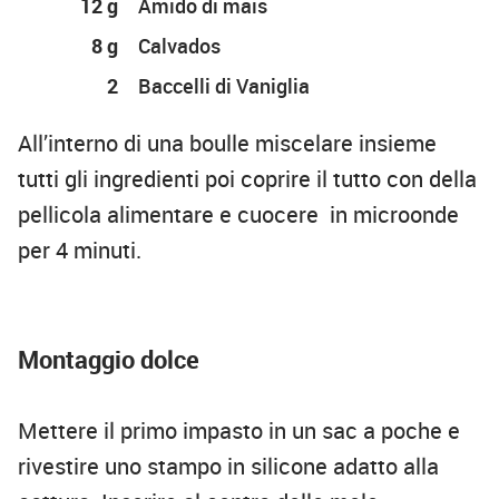
12 g
Amido di mais
8 g
Calvados
2
Baccelli di Vaniglia
All’interno di una boulle miscelare insieme
tutti gli ingredienti poi coprire il tutto con della
pellicola alimentare e cuocere in microonde
per 4 minuti.
Montaggio dolce
Mettere il primo impasto in un sac a poche e
rivestire uno stampo in silicone adatto alla