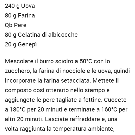
240 g Uova
80 g Farina
Qb Pere
80 g Gelatina di albicocche
20 g Genepì
Mescolate il burro sciolto a 50°C con lo
zucchero, la farina di nocciole e le uova, quindi
incorporate la farina setacciata. Mettete il
composto così ottenuto nello stampo e
aggiungete le pere tagliate a fettine. Cuocete
a 180°C per 20 minuti e terminate a 160°C per
altri 20 minuti. Lasciate raffreddare e, una
volta raggiunta la temperatura ambiente,