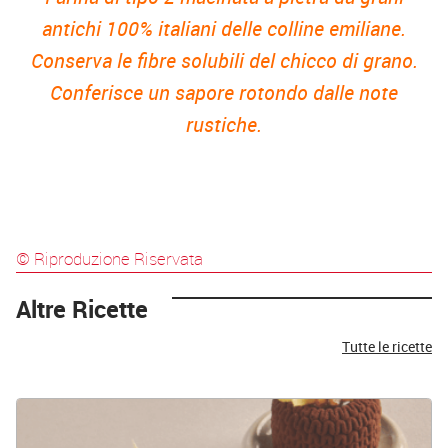
antichi 100% italiani delle colline emiliane.
Conserva le fibre solubili del chicco di grano.
Conferisce un sapore rotondo dalle note
rustiche.
© Riproduzione Riservata
Altre Ricette
Tutte le ricette