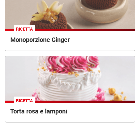
RICETTA
Monoporzione Ginger
RICETTA
Torta rosa e lamponi