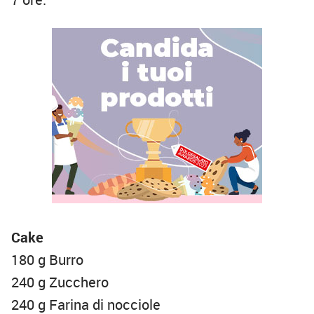
Cake
180 g Burro
240 g Zucchero
240 g Farina di nocciole