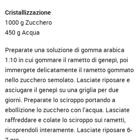
Cristallizzazione
1000 g Zucchero
450 g Acqua
Preparate una soluzione di gomma arabica
1:10 in cui gommare il rametto di genepì, poi
immergete delicatamente il rametto gommato
nello zucchero semolato. Lasciate riposare e
asciugare il genepì su una griglia per due
giorni. Preparate lo sciroppo portando a
ebollizione lo zucchero con l’acqua. Lasciate
raffreddare e colate lo sciroppo sui rametti,
ricoprendoli interamente. Lasciate riposare 6-
7 ore.