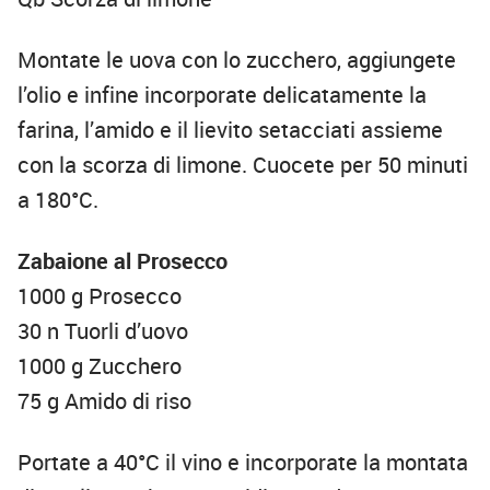
Montate le uova con lo zucchero, aggiungete
l’olio e infine incorporate delicatamente la
farina, l’amido e il lievito setacciati assieme
con la scorza di limone. Cuocete per 50 minuti
a 180°C.
Zabaione al Prosecco
1000 g Prosecco
30 n Tuorli d’uovo
1000 g Zucchero
75 g Amido di riso
Portate a 40°C il vino e incorporate la montata