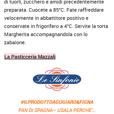
di tuorli, zucchero e amidi precedentemente
preparata. Cuocete a 85°C. Fate raffreddare
velocemente in abbattitore positivo e
conservate in frigorifero a 4°C. Servite la torta
Margherita accompagnandola con lo
zabaione.
La Pasticceria Mazzali
#ILPRODOTTOAGUGIARO&FIGNA
PAN DI SPAGNA– USALA PERCHE’…