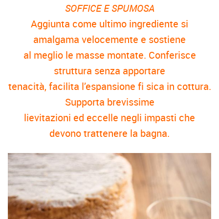
SOFFICE E SPUMOSA
Aggiunta come ultimo ingrediente si
amalgama velocemente e sostiene
al meglio le masse montate. Conferisce
struttura senza apportare
tenacità, facilita l’espansione fi sica in cottura.
Supporta brevissime
lievitazioni ed eccelle negli impasti che
devono trattenere la bagna.