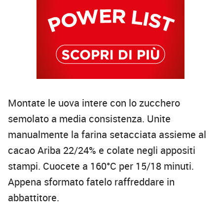
Montate le uova intere con lo zucchero
semolato a media consistenza. Unite
manualmente la farina setacciata assieme al
cacao Ariba 22/24% e colate negli appositi
stampi. Cuocete a 160°C per 15/18 minuti.
Appena sformato fatelo raffreddare in
abbattitore.