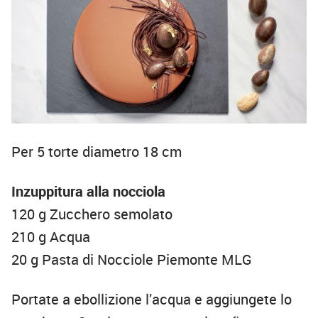
Per 5 torte diametro 18 cm
Inzuppitura alla nocciola
120 g Zucchero semolato
210 g Acqua
20 g Pasta di Nocciole Piemonte MLG
Portate a ebollizione l’acqua e aggiungete lo