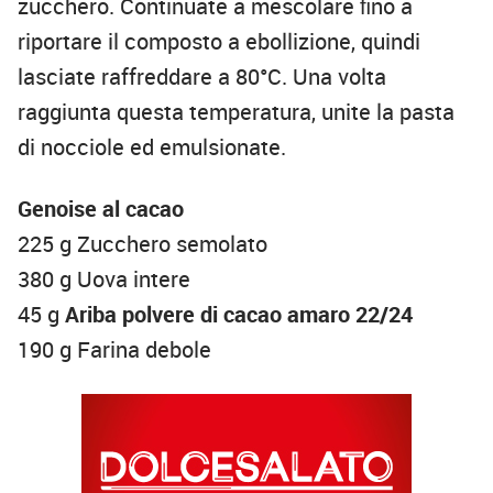
zucchero. Continuate a mescolare ﬁno a
riportare il composto a ebollizione, quindi
lasciate raffreddare a 80°C. Una volta
raggiunta questa temperatura, unite la pasta
di nocciole ed emulsionate.
Genoise al cacao
225 g Zucchero semolato
380 g Uova intere
45 g
Ariba polvere di cacao amaro 22/24
190 g Farina debole