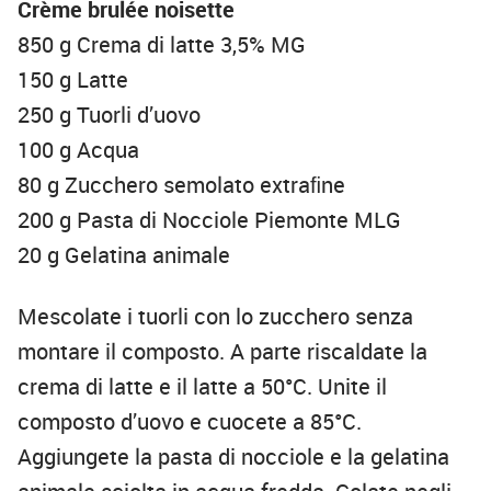
Crème brulée noisette
850 g Crema di latte 3,5% MG
150 g Latte
250 g Tuorli d’uovo
100 g Acqua
80 g Zucchero semolato extraﬁne
200 g Pasta di Nocciole Piemonte MLG
20 g Gelatina animale
Mescolate i tuorli con lo zucchero senza
montare il composto. A parte riscaldate la
crema di latte e il latte a 50°C. Unite il
composto d’uovo e cuocete a 85°C.
Aggiungete la pasta di nocciole e la gelatina