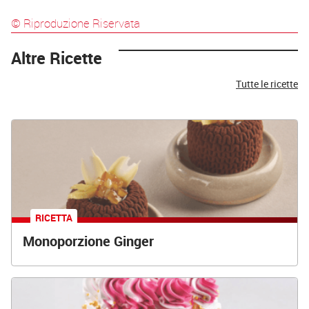
© Riproduzione Riservata
Altre Ricette
Tutte le ricette
RICETTA
Monoporzione Ginger