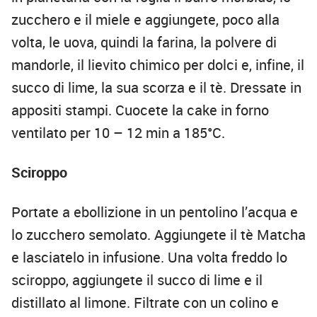
zucchero e il miele e aggiungete, poco alla
volta, le uova, quindi la farina, la polvere di
mandorle, il lievito chimico per dolci e, infine, il
succo di lime, la sua scorza e il tè. Dressate in
appositi stampi. Cuocete la cake in forno
ventilato per 10 – 12 min a 185°C.
Sciroppo
Portate a ebollizione in un pentolino l’acqua e
lo zucchero semolato. Aggiungete il tè Matcha
e lasciatelo in infusione. Una volta freddo lo
sciroppo, aggiungete il succo di lime e il
distillato al limone. Filtrate con un colino e