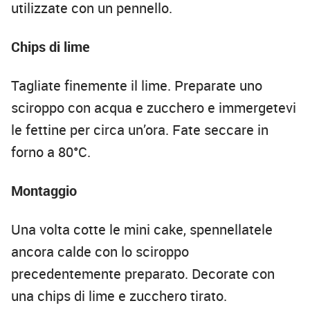
utilizzate con un pennello.
Chips di lime
Tagliate finemente il lime. Preparate uno
sciroppo con acqua e zucchero e immergetevi
le fettine per circa un’ora. Fate seccare in
forno a 80°C.
Montaggio
Una volta cotte le mini cake, spennellatele
ancora calde con lo sciroppo
precedentemente preparato. Decorate con
una chips di lime e zucchero tirato.