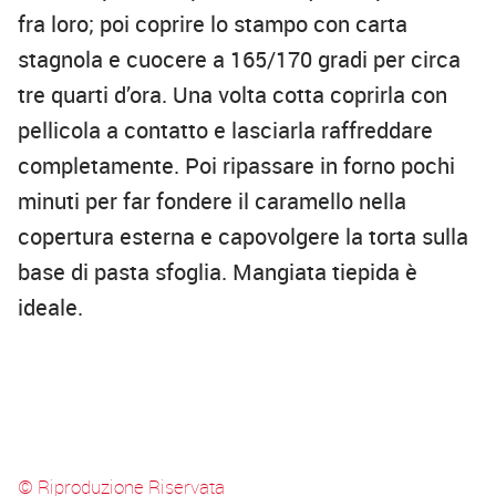
fra loro; poi coprire lo stampo con carta
stagnola e cuocere a 165/170 gradi per circa
tre quarti d’ora. Una volta cotta coprirla con
pellicola a contatto e lasciarla raffreddare
completamente. Poi ripassare in forno pochi
minuti per far fondere il caramello nella
copertura esterna e capovolgere la torta sulla
base di pasta sfoglia. Mangiata tiepida è
ideale.
© Riproduzione Riservata