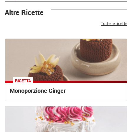
Altre Ricette
Tutte le ricette
RICETTA
Monoporzione Ginger