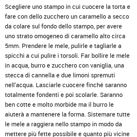
Scegliere uno stampo in cui cuocere la torta e
fare con dello zucchero un caramello a secco
da colare sul fondo dello stampo, per avere
uno strato omogeneo di caramello alto circa
5mm. Prendere le mele, pulirle e tagliarle a
spicchi a cui pulire i torsoli. Far bollire le mele
in acqua, burro e zucchero con vaniglia, una
stecca di cannella e due limoni spremuti
nell’acqua. Lasciarle cuocere finché saranno
totalmente fondenti e poi scolarle. Saranno
ben cotte e molto morbide ma il burro le
aiuterà a mantenere la forma. Sistemare tutte
le mele a raggiera nello stampo in modo da
mettere più fette possibile e quanto più vicine