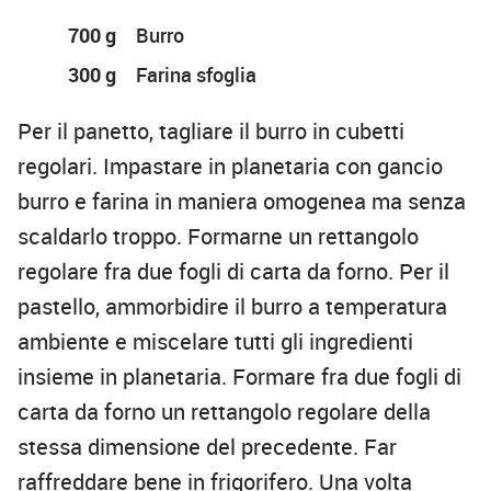
700 g
Burro
300 g
Farina sfoglia
Per il panetto, tagliare il burro in cubetti
regolari. Impastare in planetaria con gancio
burro e farina in maniera omogenea ma senza
scaldarlo troppo. Formarne un rettangolo
regolare fra due fogli di carta da forno. Per il
pastello, ammorbidire il burro a temperatura
ambiente e miscelare tutti gli ingredienti
insieme in planetaria. Formare fra due fogli di
carta da forno un rettangolo regolare della
stessa dimensione del precedente. Far
raffreddare bene in frigorifero. Una volta