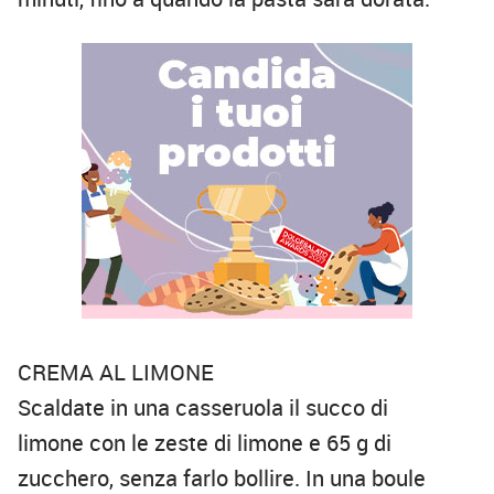
CREMA AL LIMONE
Scaldate in una casseruola il succo di
limone con le zeste di limone e 65 g di
zucchero, senza farlo bollire. In una boule