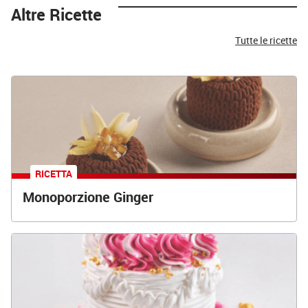
Altre Ricette
Tutte le ricette
RICETTA
Monoporzione Ginger