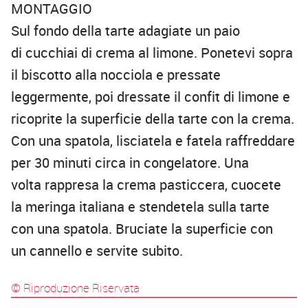
MONTAGGIO
Sul fondo della tarte adagiate un paio
di cucchiai di crema al limone. Ponetevi sopra
il biscotto alla nocciola e pressate
leggermente, poi dressate il confit di limone e
ricoprite la superficie della tarte con la crema.
Con una spatola, lisciatela e fatela raffreddare
per 30 minuti circa in congelatore. Una
volta rappresa la crema pasticcera, cuocete
la meringa italiana e stendetela sulla tarte
con una spatola. Bruciate la superficie con
un cannello e servite subito.
© Riproduzione Riservata