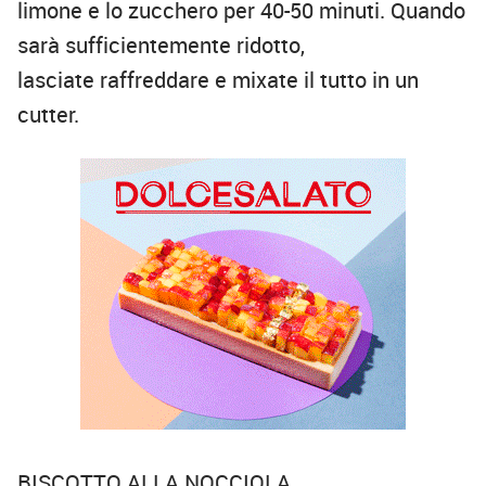
limone e lo zucchero per 40-50 minuti. Quando
sarà sufficientemente ridotto,
lasciate raffreddare e mixate il tutto in un
cutter.
BISCOTTO ALLA NOCCIOLA