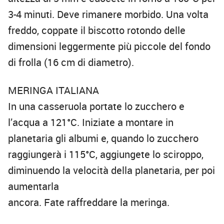
3-4 minuti. Deve rimanere morbido. Una volta
freddo, coppate il biscotto rotondo delle
dimensioni leggermente più piccole del fondo
di frolla (16 cm di diametro).
MERINGA ITALIANA
In una casseruola portate lo zucchero e
l’acqua a 121°C. Iniziate a montare in
planetaria gli albumi e, quando lo zucchero
raggiungerà i 115°C, aggiungete lo sciroppo,
diminuendo la velocità della planetaria, per poi
aumentarla
ancora. Fate raffreddare la meringa.