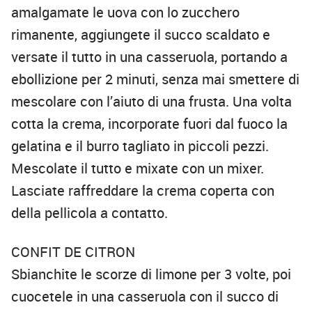
amalgamate le uova con lo zucchero
rimanente, aggiungete il succo scaldato e
versate il tutto in una casseruola, portando a
ebollizione per 2 minuti, senza mai smettere di
mescolare con l’aiuto di una frusta. Una volta
cotta la crema, incorporate fuori dal fuoco la
gelatina e il burro tagliato in piccoli pezzi.
Mescolate il tutto e mixate con un mixer.
Lasciate raffreddare la crema coperta con
della pellicola a contatto.
CONFIT DE CITRON
Sbianchite le scorze di limone per 3 volte, poi
cuocetele in una casseruola con il succo di