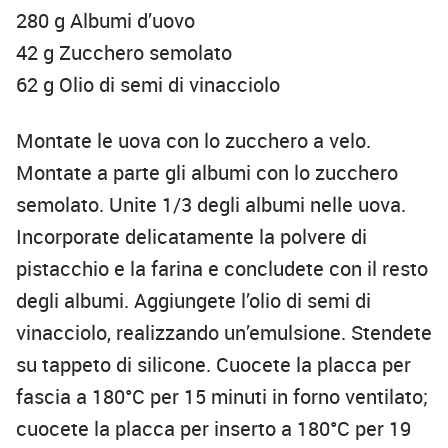
280 g Albumi d’uovo
42 g Zucchero semolato
62 g Olio di semi di vinacciolo
Montate le uova con lo zucchero a velo.
Montate a parte gli albumi con lo zucchero
semolato. Unite 1/3 degli albumi nelle uova.
Incorporate delicatamente la polvere di
pistacchio e la farina e concludete con il resto
degli albumi. Aggiungete l’olio di semi di
vinacciolo, realizzando un’emulsione. Stendete
su tappeto di silicone. Cuocete la placca per
fascia a 180°C per 15 minuti in forno ventilato;
cuocete la placca per inserto a 180°C per 19