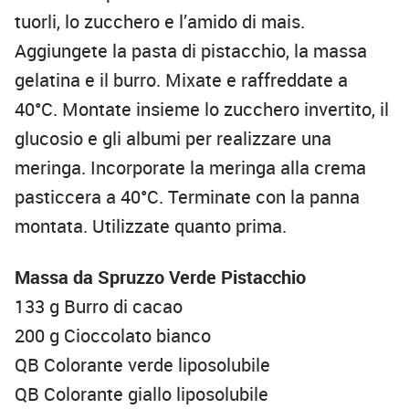
tuorli, lo zucchero e l’amido di mais.
Aggiungete la pasta di pistacchio, la massa
gelatina e il burro. Mixate e raffreddate a
40°C. Montate insieme lo zucchero invertito, il
glucosio e gli albumi per realizzare una
meringa. Incorporate la meringa alla crema
pasticcera a 40°C. Terminate con la panna
montata. Utilizzate quanto prima.
Massa da Spruzzo Verde Pistacchio
133 g Burro di cacao
200 g Cioccolato bianco
QB Colorante verde liposolubile
QB Colorante giallo liposolubile