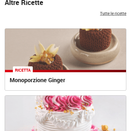
Altre Ricette
Tutte le ricette
RICETTA
Monoporzione Ginger