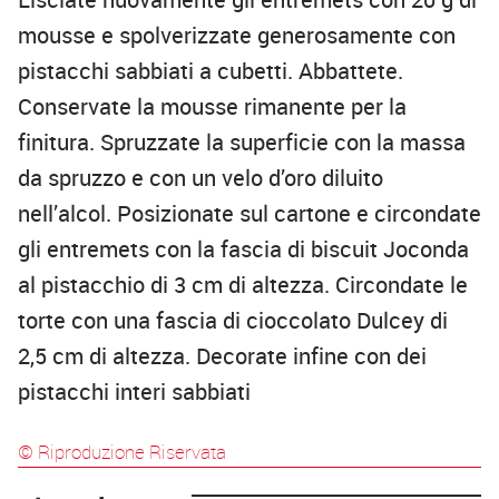
mousse e spolverizzate generosamente con
pistacchi sabbiati a cubetti. Abbattete.
Conservate la mousse rimanente per la
finitura. Spruzzate la superficie con la massa
da spruzzo e con un velo d’oro diluito
nell’alcol. Posizionate sul cartone e circondate
gli entremets con la fascia di biscuit Joconda
al pistacchio di 3 cm di altezza. Circondate le
torte con una fascia di cioccolato Dulcey di
2,5 cm di altezza. Decorate infine con dei
pistacchi interi sabbiati
© Riproduzione Riservata