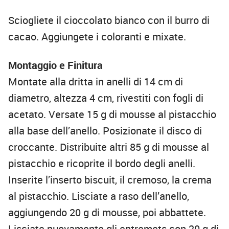
Sciogliete il cioccolato bianco con il burro di
cacao. Aggiungete i coloranti e mixate.
Montaggio e Finitura
Montate alla dritta in anelli di 14 cm di
diametro, altezza 4 cm, rivestiti con fogli di
acetato. Versate 15 g di mousse al pistacchio
alla base dell’anello. Posizionate il disco di
croccante. Distribuite altri 85 g di mousse al
pistacchio e ricoprite il bordo degli anelli.
Inserite l’inserto biscuit, il cremoso, la crema
al pistacchio. Lisciate a raso dell’anello,
aggiungendo 20 g di mousse, poi abbattete.
Lisciate nuovamente gli entremets con 20 g di