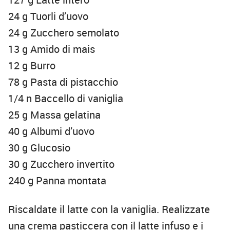
24 g Tuorli d’uovo
24 g Zucchero semolato
13 g Amido di mais
12 g Burro
78 g Pasta di pistacchio
1/4 n Baccello di vaniglia
25 g Massa gelatina
40 g Albumi d’uovo
30 g Glucosio
30 g Zucchero invertito
240 g Panna montata
Riscaldate il latte con la vaniglia. Realizzate
una crema pasticcera con il latte infuso e i