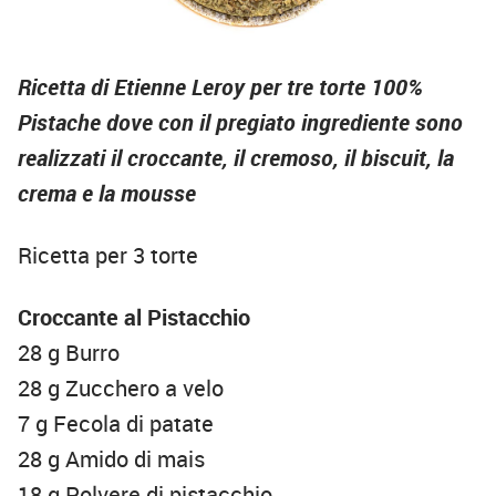
Ricetta di Etienne Leroy per tre torte 100%
Pistache dove con il pregiato ingrediente sono
realizzati il croccante, il cremoso, il biscuit, la
crema e la mousse
Ricetta per 3 torte
Croccante al Pistacchio
28 g Burro
28 g Zucchero a velo
7 g Fecola di patate
28 g Amido di mais
18 g Polvere di pistacchio