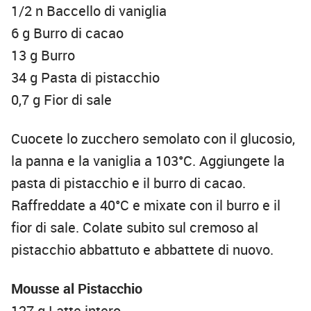
1/2 n Baccello di vaniglia
6 g Burro di cacao
13 g Burro
34 g Pasta di pistacchio
0,7 g Fior di sale
Cuocete lo zucchero semolato con il glucosio,
la panna e la vaniglia a 103°C. Aggiungete la
pasta di pistacchio e il burro di cacao.
Raffreddate a 40°C e mixate con il burro e il
fior di sale. Colate subito sul cremoso al
pistacchio abbattuto e abbattete di nuovo.
Mousse al Pistacchio
127 g Latte intero