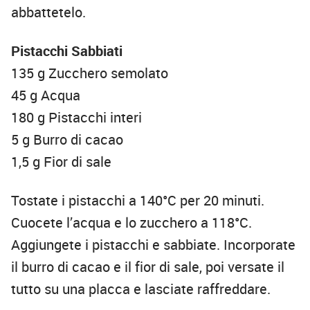
abbattetelo.
Pistacchi Sabbiati
135 g Zucchero semolato
45 g Acqua
180 g Pistacchi interi
5 g Burro di cacao
1,5 g Fior di sale
Tostate i pistacchi a 140°C per 20 minuti.
Cuocete l’acqua e lo zucchero a 118°C.
Aggiungete i pistacchi e sabbiate. Incorporate
il burro di cacao e il fior di sale, poi versate il
tutto su una placca e lasciate raffreddare.