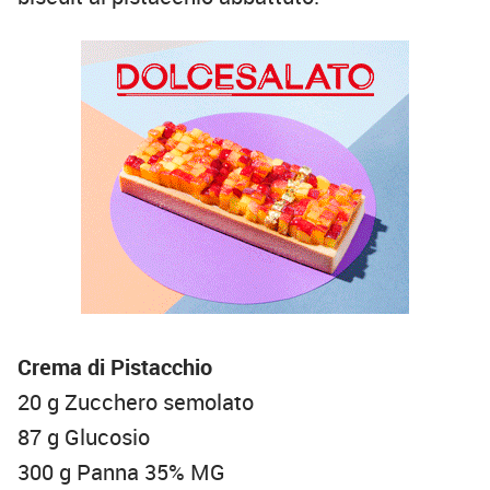
Crema di Pistacchio
20 g Zucchero semolato
87 g Glucosio
300 g Panna 35% MG