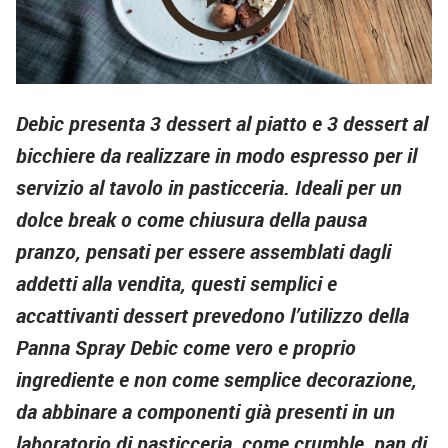
Debic presenta 3 dessert al piatto e 3 dessert al
bicchiere da realizzare in modo espresso per il
servizio al tavolo in pasticceria. Ideali per un
dolce break o come chiusura della pausa
pranzo, pensati per essere assemblati dagli
addetti alla vendita, questi semplici e
accattivanti dessert prevedono l’utilizzo della
Panna Spray Debic come vero e proprio
ingrediente e non come semplice decorazione,
da abbinare a componenti già presenti in un
laboratorio di pasticceria, come crumble, pan di