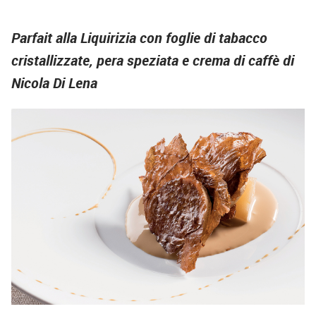
Parfait alla Liquirizia con foglie di tabacco
cristallizzate, pera speziata e crema di caffè di
Nicola Di Lena