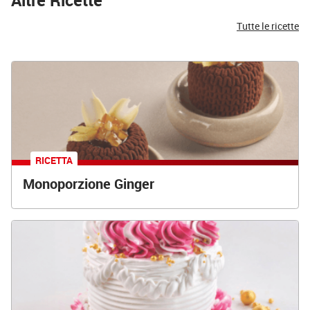
Tutte le ricette
RICETTA
Monoporzione Ginger