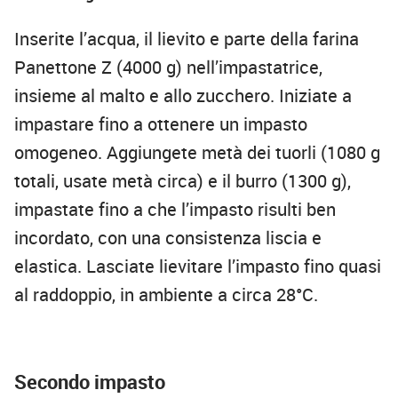
Inserite l’acqua, il lievito e parte della farina
Panettone Z (4000 g) nell’impastatrice,
insieme al malto e allo zucchero. Iniziate a
impastare fino a ottenere un impasto
omogeneo. Aggiungete metà dei tuorli (1080 g
totali, usate metà circa) e il burro (1300 g),
impastate fino a che l’impasto risulti ben
incordato, con una consistenza liscia e
elastica. Lasciate lievitare l’impasto fino quasi
al raddoppio, in ambiente a circa 28°C.
Secondo impasto