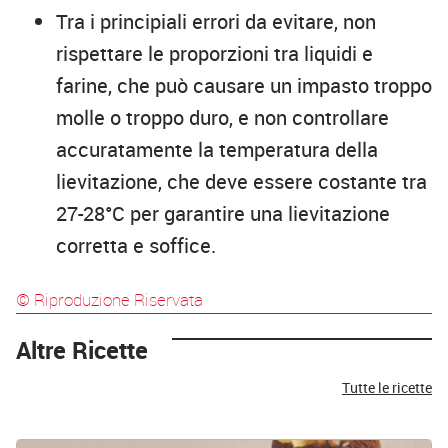
Tra i principiali errori da evitare, non
rispettare le proporzioni tra liquidi e
farine, che può causare un impasto troppo
molle o troppo duro, e non controllare
accuratamente la temperatura della
lievitazione, che deve essere costante tra
27-28°C per garantire una lievitazione
corretta e soffice.
© Riproduzione Riservata
Altre Ricette
Tutte le ricette