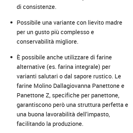
di consistenze.
Possibile una variante con lievito madre
per un gusto più complesso e
conservabilità migliore.
È possibile anche utilizzare di farine
alternative (es. farina integrale) per
varianti salutari o dal sapore rustico. Le
farine Molino Dallagiovanna Panettone e
Panettone Z, specifiche per panettone,
garantiscono però una struttura perfetta e
una buona lavorabilità dell’impasto,
facilitando la produzione.