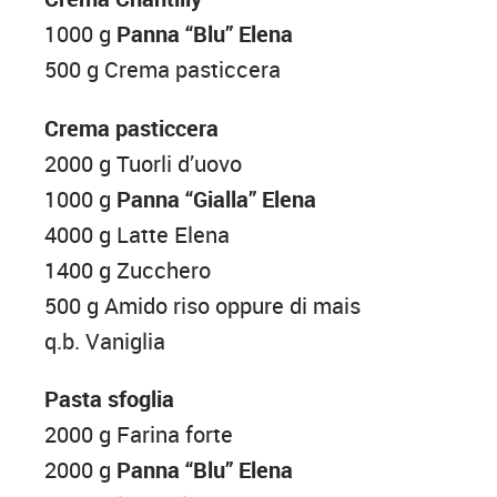
1000 g
Panna “Blu” Elena
500 g Crema pasticcera
Crema pasticcera
2000 g Tuorli d’uovo
1000 g
Panna “Gialla” Elena
4000 g Latte Elena
1400 g Zucchero
500 g Amido riso oppure di mais
q.b. Vaniglia
Pasta sfoglia
2000 g Farina forte
2000 g
Panna “Blu” Elena