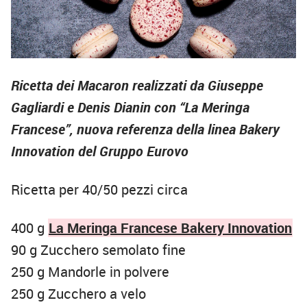
Ricetta dei Macaron realizzati da Giuseppe
Gagliardi e Denis Dianin con “La Meringa
Francese”, nuova referenza della linea Bakery
Innovation del Gruppo Eurovo
Ricetta per 40/50 pezzi circa
400 g
La Meringa Francese Bakery Innovation
90 g Zucchero semolato fine
250 g Mandorle in polvere
250 g Zucchero a velo