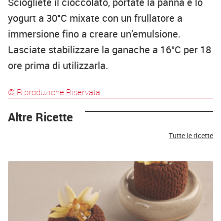
Sciogliete il cioccolato, portate la panna e lo
yogurt a 30°C mixate con un frullatore a
immersione fino a creare un’emulsione.
Lasciate stabilizzare la ganache a 16°C per 18
ore prima di utilizzarla.
© Riproduzione Riservata
Altre Ricette
Tutte le ricette