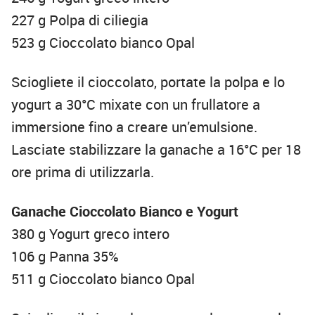
227 g Polpa di ciliegia
523 g Cioccolato bianco Opal
Sciogliete il cioccolato, portate la polpa e lo
yogurt a 30°C mixate con un frullatore a
immersione fino a creare un’emulsione.
Lasciate stabilizzare la ganache a 16°C per 18
ore prima di utilizzarla.
Ganache Cioccolato Bianco e Yogurt
380 g Yogurt greco intero
106 g Panna 35%
511 g Cioccolato bianco Opal