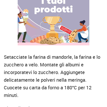
Setacciate la farina di mandorle, la farina e lo
zucchero a velo. Montate gli albumi e
incorporatevi lo zucchero. Aggiungete
delicatamente le polveri nella meringa.
Cuocete su carta da forno a 180°C per 12
minuti.