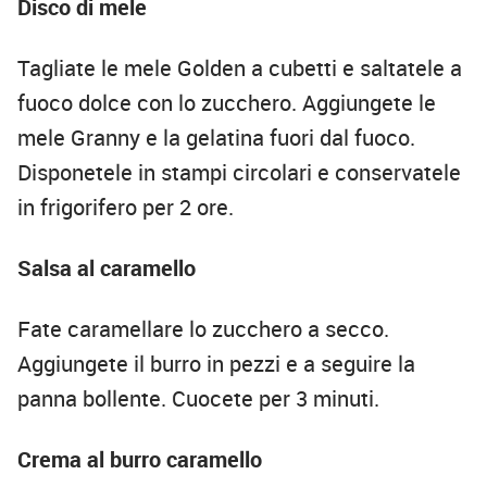
Disco di mele
Tagliate le mele Golden a cubetti e saltatele a
fuoco dolce con lo zucchero. Aggiungete le
mele Granny e la gelatina fuori dal fuoco.
Disponetele in stampi circolari e conservatele
in frigorifero per 2 ore.
Salsa al caramello
Fate caramellare lo zucchero a secco.
Aggiungete il burro in pezzi e a seguire la
panna bollente. Cuocete per 3 minuti.
Crema al burro caramello