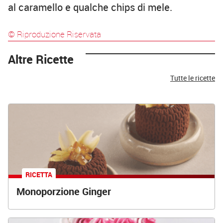
al caramello e qualche chips di mele.
© Riproduzione Riservata
Altre Ricette
Tutte le ricette
RICETTA
Monoporzione Ginger