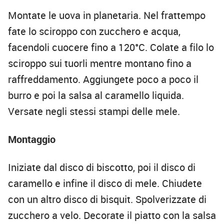
Montate le uova in planetaria. Nel frattempo
fate lo sciroppo con zucchero e acqua,
facendoli cuocere fino a 120°C. Colate a filo lo
sciroppo sui tuorli mentre montano fino a
raffreddamento. Aggiungete poco a poco il
burro e poi la salsa al caramello liquida.
Versate negli stessi stampi delle mele.
Montaggio
Iniziate dal disco di biscotto, poi il disco di
caramello e infine il disco di mele. Chiudete
con un altro disco di bisquit. Spolverizzate di
zucchero a velo. Decorate il piatto con la salsa