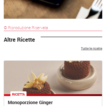
© Riproduzione Riservata
Altre Ricette
Tutte le ricette
RICETTA
Monoporzione Ginger