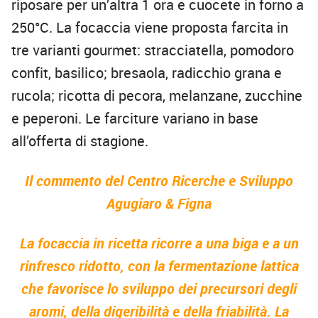
riposare per un’altra 1 ora e cuocete in forno a
250°C. La focaccia viene proposta farcita in
tre varianti gourmet: stracciatella, pomodoro
confit, basilico; bresaola, radicchio grana e
rucola; ricotta di pecora, melanzane, zucchine
e peperoni. Le farciture variano in base
all’offerta di stagione.
Il commento del Centro Ricerche e Sviluppo
Agugiaro & Figna
La focaccia in ricetta ricorre a una biga e a un
rinfresco ridotto, con la fermentazione lattica
che favorisce lo sviluppo dei precursori degli
aromi, della digeribilità e della friabilità. La