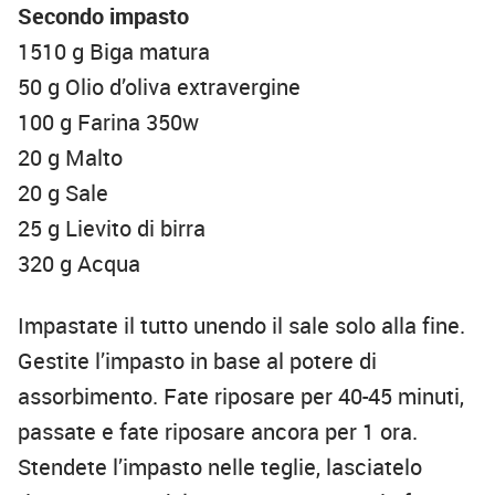
Secondo impasto
1510 g Biga matura
50 g Olio d’oliva extravergine
100 g Farina 350w
20 g Malto
20 g Sale
25 g Lievito di birra
320 g Acqua
Impastate il tutto unendo il sale solo alla fine.
Gestite l’impasto in base al potere di
assorbimento. Fate riposare per 40-45 minuti,
passate e fate riposare ancora per 1 ora.
Stendete l’impasto nelle teglie, lasciatelo