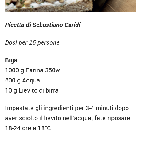
Ricetta di Sebastiano Caridi
Dosi per 25 persone
Biga
1000 g Farina 350w
500 g Acqua
10 g Lievito di birra
Impastate gli ingredienti per 3-4 minuti dopo
aver sciolto il lievito nell’acqua; fate riposare
18-24 ore a 18°C.