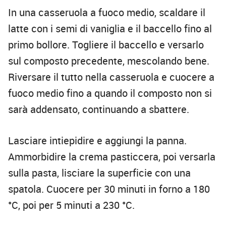
In una casseruola a fuoco medio, scaldare il
latte con i semi di vaniglia e il baccello fino al
primo bollore. Togliere il baccello e versarlo
sul composto precedente, mescolando bene.
Riversare il tutto nella casseruola e cuocere a
fuoco medio fino a quando il composto non si
sarà addensato, continuando a sbattere.
Lasciare intiepidire e aggiungi la panna.
Ammorbidire la crema pasticcera, poi versarla
sulla pasta, lisciare la superficie con una
spatola. Cuocere per 30 minuti in forno a 180
°C, poi per 5 minuti a 230 °C.