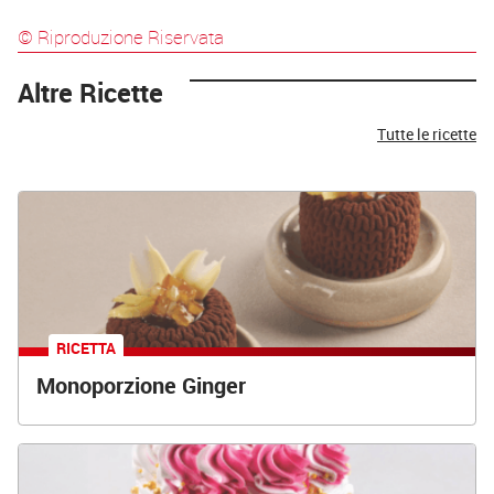
© Riproduzione Riservata
Altre Ricette
Tutte le ricette
RICETTA
Monoporzione Ginger