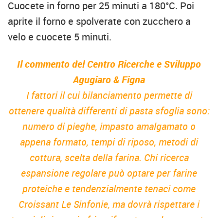
Cuocete in forno per 25 minuti a 180°C. Poi
aprite il forno e spolverate con zucchero a
velo e cuocete 5 minuti.
Il commento del Centro Ricerche e Sviluppo
Agugiaro & Figna
I fattori il cui bilanciamento permette di
ottenere qualità differenti di pasta sfoglia sono:
numero di pieghe, impasto amalgamato o
appena formato, tempi di riposo, metodi di
cottura, scelta della farina. Chi ricerca
espansione regolare può optare per farine
proteiche e tendenzialmente tenaci come
Croissant Le Sinfonie, ma dovrà rispettare i