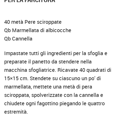
40 metà Pere sciroppate
Qb Marmellata di albicocche
Qb Cannella
Impastate tutti gli ingredienti per la sfoglia e
preparate il panetto da stendere nella
macchina sfogliatrice. Ricavate 40 quadrati di
15×15 cm. Stendete su ciascuno un po’ di
marmellata, mettete una metà di pera
sciroppata, spolverizzate con la cannella e
chiudete ogni fagottino piegando le quattro
estremità.