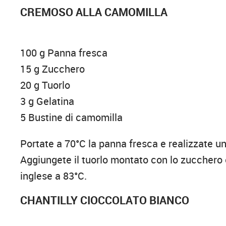
CREMOSO ALLA CAMOMILLA
100 g Panna fresca
15 g Zucchero
20 g Tuorlo
3 g Gelatina
5 Bustine di camomilla
Portate a 70°C la panna fresca e realizzate u
Aggiungete il tuorlo montato con lo zucchero 
inglese a 83°C.
CHANTILLY CIOCCOLATO BIANCO