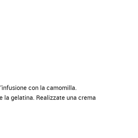
n’infusione con la camomilla.
e la gelatina. Realizzate una crema