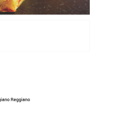
giano Reggiano