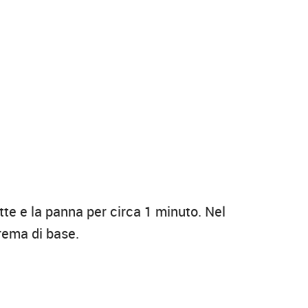
tte e la panna per circa 1 minuto. Nel
crema di base.