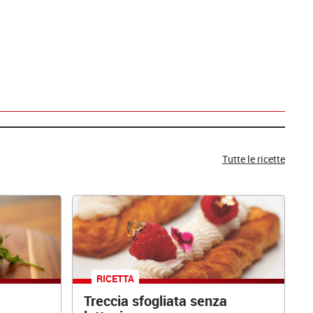
Tutte le ricette
RICETTA
Treccia sfogliata senza