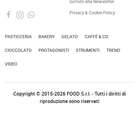
Iscriviti alla Newsletter
Privacy & Cookie Policy
PASTICCERIA
BAKERY
GELATO
CAFFÈ & CO.
CIOCCOLATO
PROTAGONISTI
STRUMENTI
TREND
VIDEO
Copyright © 2015-2026 FOOD S.r.l. - Tutti i diritti di
riproduzione sono riservati