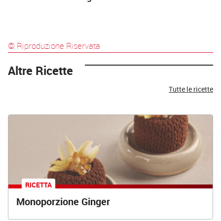
© Riproduzione Riservata
Altre Ricette
Tutte le ricette
RICETTA
Monoporzione Ginger