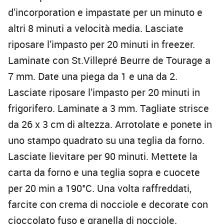
d’incorporation e impastate per un minuto e
altri 8 minuti a velocità media. Lasciate
riposare l’impasto per 20 minuti in freezer.
Laminate con St.Villepré Beurre de Tourage a
7 mm. Date una piega da 1 e una da 2.
Lasciate riposare l’impasto per 20 minuti in
frigorifero. Laminate a 3 mm. Tagliate strisce
da 26 x 3 cm di altezza. Arrotolate e ponete in
uno stampo quadrato su una teglia da forno.
Lasciate lievitare per 90 minuti. Mettete la
carta da forno e una teglia sopra e cuocete
per 20 min a 190°C. Una volta raffreddati,
farcite con crema di nocciole e decorate con
cioccolato fuso e granella di nocciole.