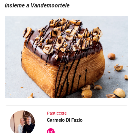
insieme a Vandemoortele
Pasticcere
Carmelo Di Fazio