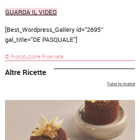
GUARDA IL VIDEO
[Best_Wordpress_Gallery id=”2695″
gal_title=”DE PASQUALE”]
© Riproduzione Riservata
Altre Ricette
Tutte le ricette