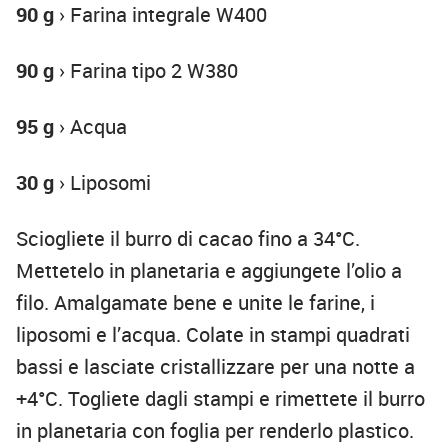
90 g
› Farina integrale W400
90 g
› Farina tipo 2 W380
95 g
› Acqua
30 g
› Liposomi
Sciogliete il burro di cacao fino a 34°C.
Mettetelo in planetaria e aggiungete l’olio a
filo. Amalgamate bene e unite le farine, i
liposomi e l’acqua. Colate in stampi quadrati
bassi e lasciate cristallizzare per una notte a
+4°C. Togliete dagli stampi e rimettete il burro
in planetaria con foglia per renderlo plastico.