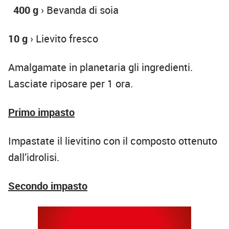
400 g
› Bevanda di soia
10 g
› Lievito fresco
Amalgamate in planetaria gli ingredienti.
Lasciate riposare per 1 ora.
Primo impasto
Impastate il lievitino con il composto ottenuto
dall’idrolisi.
Secondo impasto