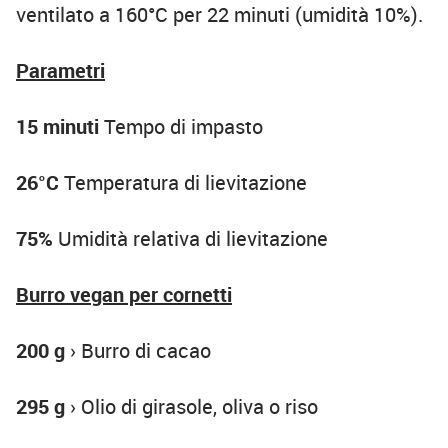
ventilato a 160°C per 22 minuti (umidità 10%).
Parametri
15 minuti
Tempo di impasto
26°C
Temperatura di lievitazione
75%
Umidità relativa di lievitazione
Burro vegan per cornetti
200 g
› Burro di cacao
295 g
› Olio di girasole, oliva o riso