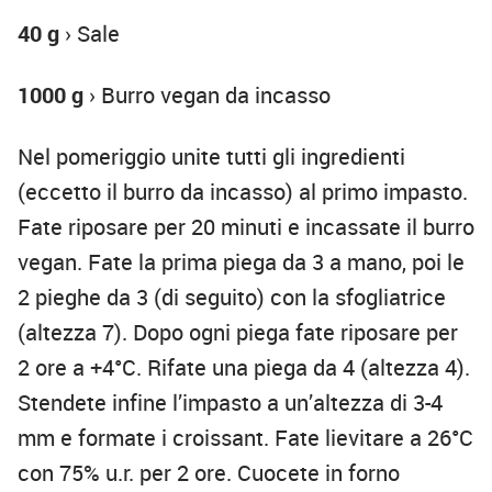
40 g
› Sale
1000 g
› Burro vegan da incasso
Nel pomeriggio unite tutti gli ingredienti
(eccetto il burro da incasso) al primo impasto.
Fate riposare per 20 minuti e incassate il burro
vegan. Fate la prima piega da 3 a mano, poi le
2 pieghe da 3 (di seguito) con la sfogliatrice
(altezza 7). Dopo ogni piega fate riposare per
2 ore a +4°C. Rifate una piega da 4 (altezza 4).
Stendete infine l’impasto a un’altezza di 3-4
mm e formate i croissant. Fate lievitare a 26°C
con 75% u.r. per 2 ore. Cuocete in forno