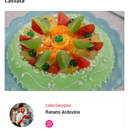
Cassata
Cake Designer
Renato Ardovino