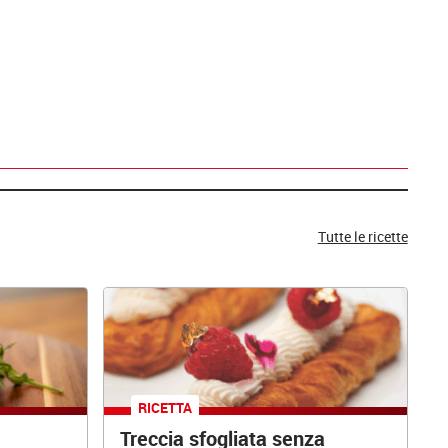
Tutte le ricette
RICETTA
Treccia sfogliata senza