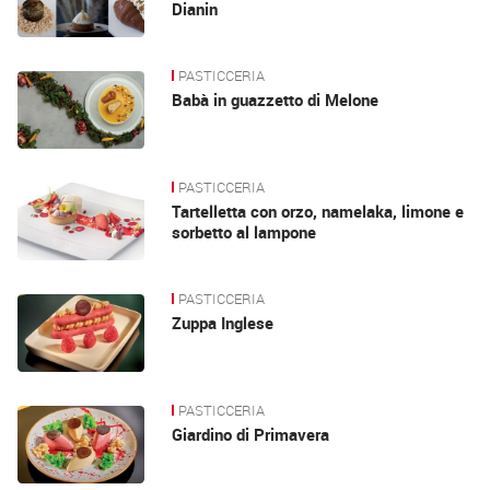
Dianin
PASTICCERIA
Babà in guazzetto di Melone
PASTICCERIA
Tartelletta con orzo, namelaka, limone e
sorbetto al lampone
PASTICCERIA
Zuppa Inglese
PASTICCERIA
Giardino di Primavera