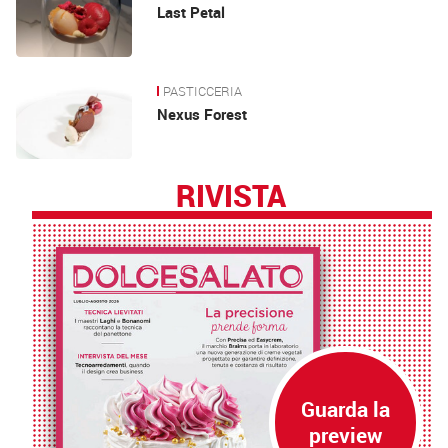
Last Petal
PASTICCERIA
Nexus Forest
RIVISTA