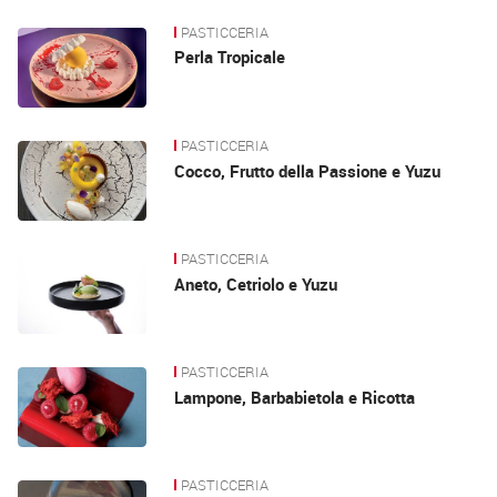
PASTICCERIA
Perla Tropicale
PASTICCERIA
Cocco, Frutto della Passione e Yuzu
PASTICCERIA
Aneto, Cetriolo e Yuzu
PASTICCERIA
Lampone, Barbabietola e Ricotta
PASTICCERIA