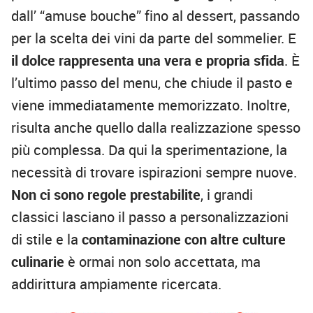
dall’ “amuse bouche” fino al dessert, passando
per la scelta dei vini da parte del sommelier. E
il dolce rappresenta una vera e propria sfida
. È
l’ultimo passo del menu, che chiude il pasto e
viene immediatamente memorizzato. Inoltre,
risulta anche quello dalla realizzazione spesso
più complessa. Da qui la sperimentazione, la
necessità di trovare ispirazioni sempre nuove.
Non ci sono regole prestabilite
, i grandi
classici lasciano il passo a personalizzazioni
di stile e la
contaminazione con altre culture
culinarie
è ormai non solo accettata, ma
addirittura ampiamente ricercata.