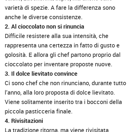
varietà di spezie. A fare la differenza sono
anche le diverse consistenze.
2. Al cioccolato non si rinuncia
Difficile resistere alla sua intensità, che
rappresenta una certezza in fatto di gusto e
golosità. E allora gli chef partono proprio dal
cioccolato per inventare proposte nuove.
3. Il dolce lievitato convince
Ci sono chef che non rinunciano, durante tutto
l’anno, alla loro proposta di dolce lievitato.
Viene solitamente inserito tra i bocconi della
piccola pasticceria finale.
4. Rivisitazioni
La tradizione ritorna, ma viene rivisitata