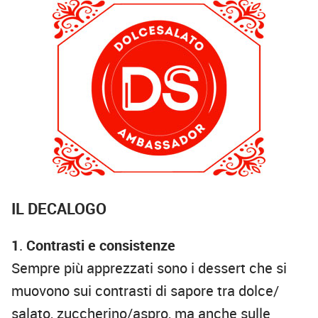
IL DECALOGO
1
.
Contrasti e consistenze
Sempre più apprezzati sono i dessert che si
muovono sui contrasti di sapore tra dolce/
salato, zuccherino/aspro, ma anche sulle