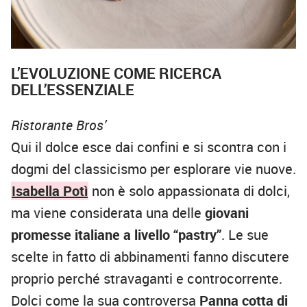
L’EVOLUZIONE COME RICERCA
DELL’ESSENZIALE
Ristorante Bros’
Qui il dolce esce dai confini e si scontra con i
dogmi del classicismo per esplorare vie nuove.
Isabella Potì
non è solo appassionata di dolci,
ma viene considerata una delle
giovani
promesse italiane a livello “pastry”
. Le sue
scelte in fatto di abbinamenti fanno discutere
proprio perché stravaganti e controcorrente.
Dolci come la sua controversa
Panna cotta di