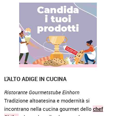
L’ALTO ADIGE IN CUCINA
Ristorante Gourmetstube Einhorn
Tradizione altoatesina e modernità si
incontrano nella cucina gourmet dello
chef