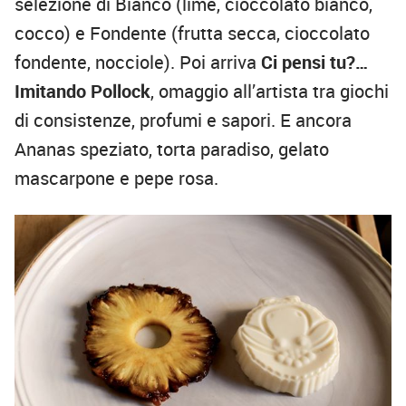
selezione di Bianco (lime, cioccolato bianco,
cocco) e Fondente (frutta secca, cioccolato
fondente, nocciole). Poi arriva
Ci pensi tu?…
Imitando Pollock
, omaggio all’artista tra giochi
di consistenze, profumi e sapori. E ancora
Ananas speziato, torta paradiso, gelato
mascarpone e pepe rosa.