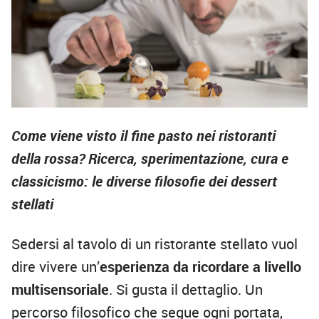
Come viene visto il fine pasto nei ristoranti
della rossa? Ricerca, sperimentazione, cura e
classicismo: le diverse filosofie dei dessert
stellati
Sedersi al tavolo di un ristorante stellato vuol
dire vivere un’
esperienza da ricordare a livello
multisensoriale
. Si gusta il dettaglio. Un
percorso filosofico che segue ogni portata,