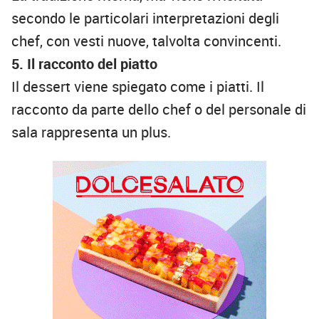
secondo le particolari interpretazioni degli
chef, con vesti nuove, talvolta convincenti.
5. Il racconto del piatto
Il dessert viene spiegato come i piatti. Il
racconto da parte dello chef o del personale di
sala rappresenta un plus.