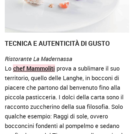
TECNICA E AUTENTICITÀ DI GUSTO
Ristorante La Madernassa
Lo
chef Mammoliti
prova a sublimare il suo
territorio, quello delle Langhe, in bocconi di
piacere che partono dal benvenuto fino alla
piccola pasticceria. I dolci della carta sono il
racconto zuccherino della sua filosofia. Solo
qualche esempio: Raggi di sole, ovvero
bocconcini fondenti al pompelmo e sedano