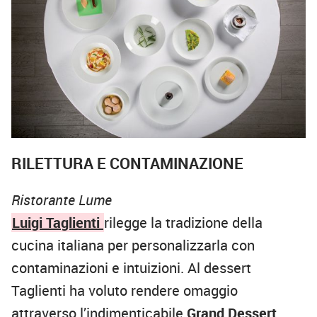
RILETTURA E CONTAMINAZIONE
Ristorante Lume
Luigi Taglienti
rilegge la tradizione della
cucina italiana per personalizzarla con
contaminazioni e intuizioni. Al
dessert
Taglienti ha voluto rendere omaggio
attraverso l’indimenticabile
Grand Dessert