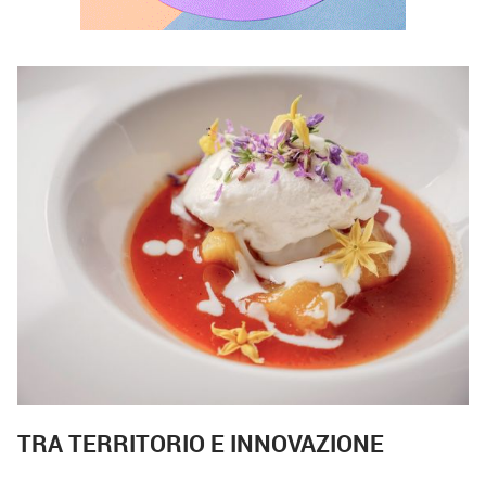
TRA TERRITORIO E INNOVAZIONE