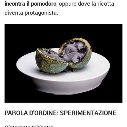
incontra il pomodoro
, oppure dove la ricotta
diventa protagonista.
PAROLA D’ORDINE: SPERIMENTAZIONE