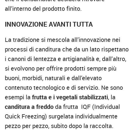
all’interno del prodotto finito.
INNOVAZIONE AVANTI TUTTA
La tradizione si mescola all’innovazione nei
processi di canditura che da un lato rispettano
i canoni di lentezza e artigianalità e, dall’altro,
si evolvono per offrire prodotti sempre più
buoni, morbidi, naturali e dall’elevato
contenuto tecnologico e di servizio. Ne sono
esempi la
frutta e i vegetali stabilizzati
, la
canditura a freddo
da frutta IQF (Individual
Quick Freezing) surgelata individualmente
pezzo per pezzo, subito dopo la raccolta.