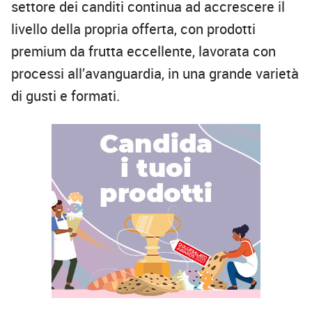
settore dei canditi continua ad accrescere il
livello della propria offerta, con prodotti
premium da frutta eccellente, lavorata con
processi all’avanguardia, in una grande varietà
di gusti e formati.