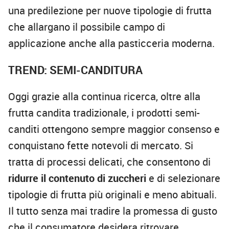
una predilezione per nuove tipologie di frutta
che allargano il possibile campo di
applicazione anche alla pasticceria moderna.
TREND: SEMI-CANDITURA
Oggi grazie alla continua ricerca, oltre alla
frutta candita tradizionale, i prodotti semi-
canditi ottengono sempre maggior consenso e
conquistano fette notevoli di mercato. Si
tratta di processi delicati, che consentono di
ridurre il contenuto di zuccheri
e di selezionare
tipologie di frutta più originali e meno abituali.
Il tutto senza mai tradire la promessa di gusto
che il consumatore desidera ritrovare