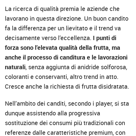
La ricerca di qualità premia le aziende che
lavorano in questa direzione. Un buon candito
fa la differenza per un lievitato e il trend va
decisamente verso l’eccellenza.
I punti di
forza sono l’elevata qualità della frutta, ma
anche il processo di canditura e le lavorazioni
naturali
, senza aggiunta di anidride solforosa,
coloranti e conservanti, altro trend in atto.
Cresce anche la richiesta di frutta disidratata.
Nell’ambito dei canditi, secondo i player, si sta
dunque assistendo alla progressiva
sostituzione dei consumi più tradizionali con
referenze dalle caratteristiche premium, con