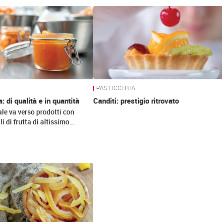
PASTICCERIA
a: di qualità e in quantità
Canditi: prestigio ritrovato
le va verso prodotti con
i di frutta di altissimo…