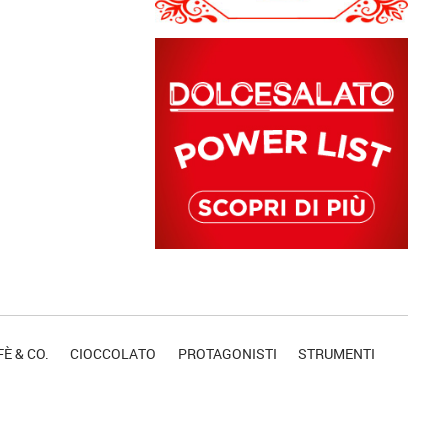
È & CO.
CIOCCOLATO
PROTAGONISTI
STRUMENTI