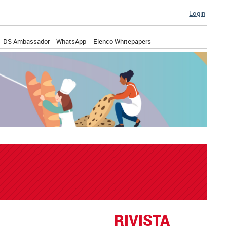
Login
DS Ambassador
WhatsApp
Elenco Whitepapers
RIVISTA