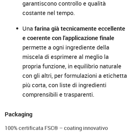
garantiscono controllo e qualità
costante nel tempo.
Una
farina già tecnicamente eccellente
e coerente con l’applicazione finale
permette a ogni ingrediente della
miscela di esprimere al meglio la
propria funzione, in equilibrio naturale
con gli altri, per formulazioni a etichetta
più corta, con liste di ingredienti
comprensibili e trasparenti.
Packaging
100% certificata FSC® – coating innovativo