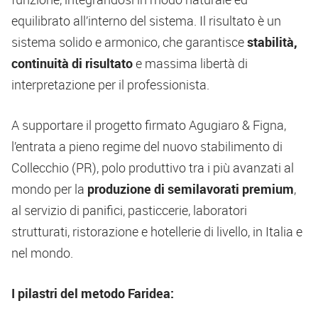
equilibrato all’interno del sistema. Il risultato è un
sistema solido e armonico, che garantisce
stabilità,
continuità di risultato
e massima libertà di
interpretazione per il professionista.
A supportare il progetto firmato Agugiaro & Figna,
l’entrata a pieno regime del nuovo stabilimento di
Collecchio (PR), polo produttivo tra i più avanzati al
mondo per la
produzione di semilavorati premium
,
al servizio di panifici, pasticcerie, laboratori
strutturati, ristorazione e hotellerie di livello, in Italia e
nel mondo.
I pilastri del metodo Faridea: