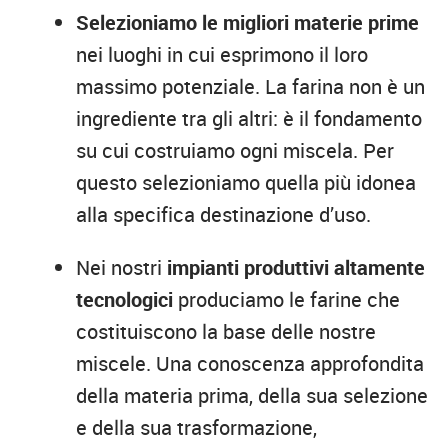
Selezioniamo le migliori materie prime
nei luoghi in cui esprimono il loro
massimo potenziale. La farina non è un
ingrediente tra gli altri: è il fondamento
su cui costruiamo ogni miscela. Per
questo selezioniamo quella più idonea
alla specifica destinazione d’uso.
Nei nostri
impianti produttivi altamente
tecnologici
produciamo le farine che
costituiscono la base delle nostre
miscele. Una conoscenza approfondita
della materia prima, della sua selezione
e della sua trasformazione,