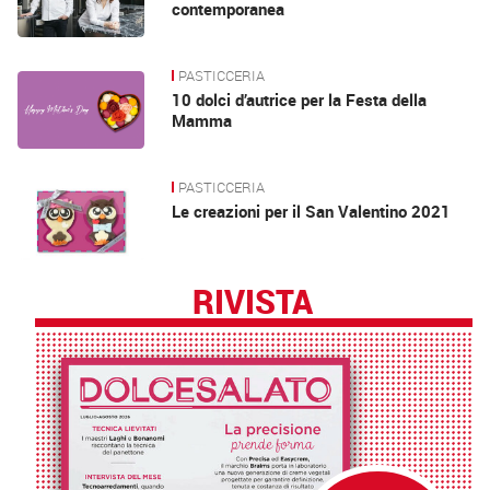
contemporanea
PASTICCERIA
10 dolci d’autrice per la Festa della
Mamma
PASTICCERIA
Le creazioni per il San Valentino 2021
RIVISTA